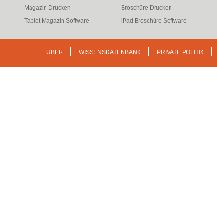
Magazin Drucken
Broschüre Drucken
Tablet Magazin Software
iPad Broschüre Software
ÜBER
WISSENSDATENBANK
PRIVATE POLITIK