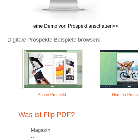
eine Demo von Prospekt anschauen>>
Digitale Prospekte Beispiele browsen:
iPhone Prospekt
Hermes Prosp
Was ist Flip PDF?
Magazin