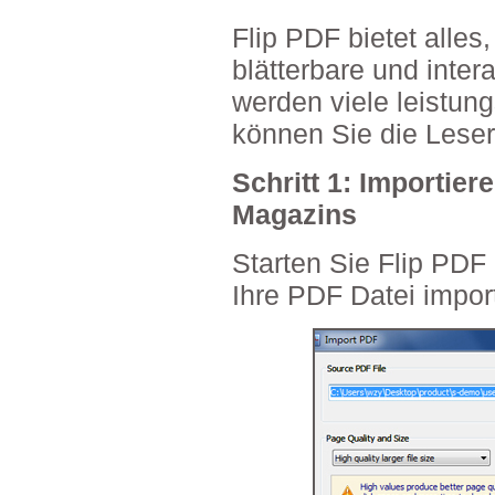
Flip PDF bietet alles
blätterbare und inte
werden viele leistung
können Sie die Leser 
Schritt 1: Importier
Magazins
Starten Sie Flip PDF
Ihre PDF Datei import