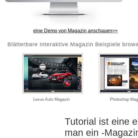
eine Demo von Magazin anschauen>>
Blätterbare interaktive Magazin Beispiele brow
Lexus Auto Magazin
Photoshop Mag
Tutorial ist eine 
man ein -Magazin 