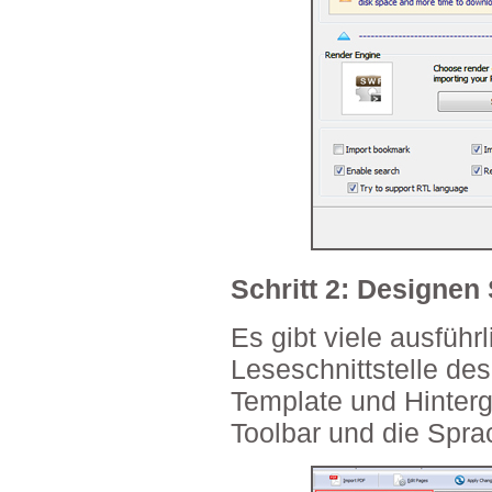
Schritt 2: Designen
Es gibt viele ausführ
Leseschnittstelle d
Template und Hinterg
Toolbar und die Spra