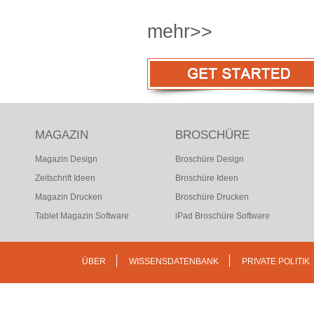
mehr>>
MAGAZIN
BROSCHÜRE
Magazin Design
Broschüre Design
Zeitschrift Ideen
Broschüre Ideen
Magazin Drucken
Broschüre Drucken
Tablet Magazin Software
iPad Broschüre Software
ÜBER
WISSENSDATENBANK
PRIVATE POLITIK