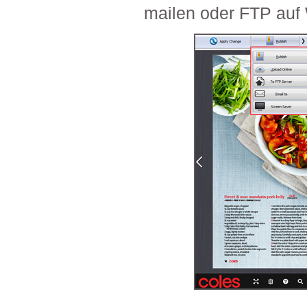
mailen oder FTP auf