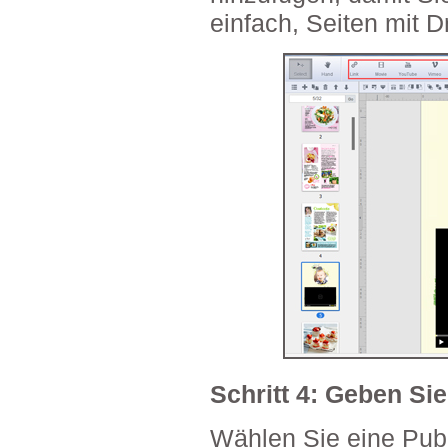
einfach, Seiten mit 
Schritt 4: Geben Si
Wählen Sie eine Publ