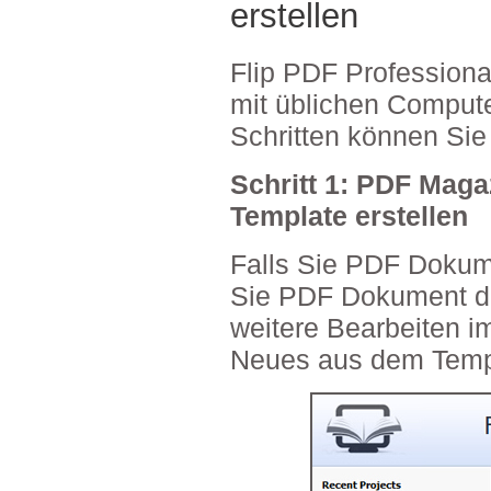
erstellen
Flip PDF Professiona
mit üblichen Computer
Schritten können Sie
Schritt 1: PDF Maga
Template erstellen
Falls Sie PDF Dokume
Sie PDF Dokument dir
weitere Bearbeiten im
Neues aus dem Templ