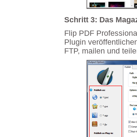
Schritt 3: Das Magaz
Flip PDF Professiona
Plugin veröffentliche
FTP, mailen und teile