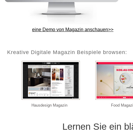
eine Demo von Magazin anschauen>>
Kreative Digitale Magazin Beispiele browsen:
Hausdesign Magazin
Food Magaz
Lernen Sie ein b