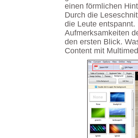
einen förmlichen Hin
Durch die Leseschnitt
die Leute entspannt
Aufmerksamkeiten der
den ersten Blick. Wa
Content mit Multimed