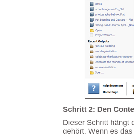
Schritt 2: Den Conte
Dieser Schritt häng
gehört. Wenn es das 