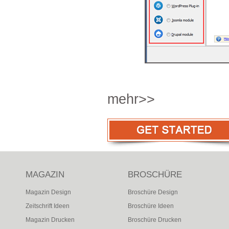
mehr>>
MAGAZIN
BROSCHÜRE
Magazin Design
Broschüre Design
Zeitschrift Ideen
Broschüre Ideen
Magazin Drucken
Broschüre Drucken