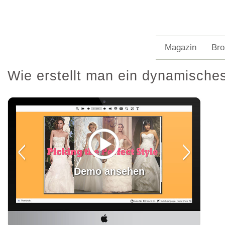
Magazin
Bro
Wie erstellt man ein dynamisches
Demo ansehen