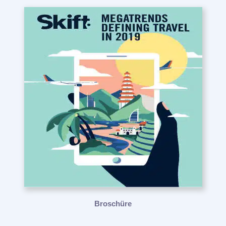
Broschüre