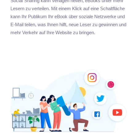
Social Sharing kann Verlagen helfen, eBooks unter mehr
Lesern zu verteilen. Mit einem Klick auf eine Schaltfläche
kann Ihr Publikum Ihr eBook über soziale Netzwerke und
E-Mail teilen, was Ihnen hilft, neue Leser zu gewinnen und
mehr Verkehr auf Ihre Website zu bringen.