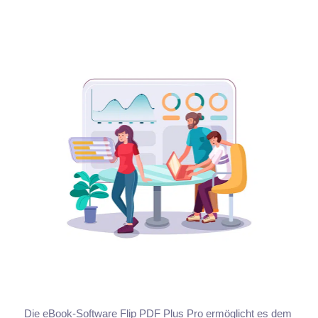
Die eBook-Software Flip PDF Plus Pro ermöglicht es dem