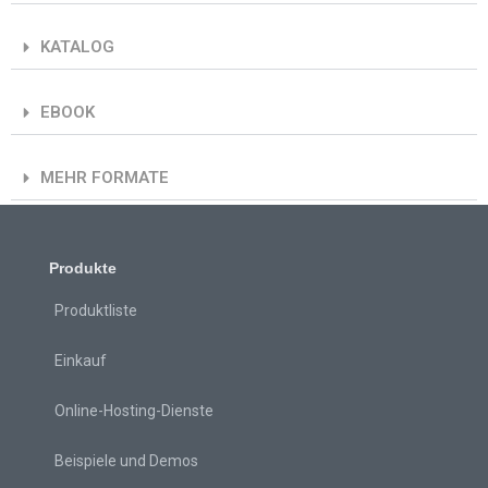
KATALOG
EBOOK
MEHR FORMATE
Produkte
Produktliste
Einkauf
Online-Hosting-Dienste
Beispiele und Demos