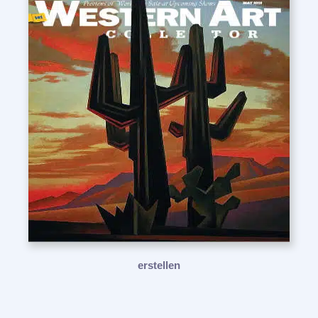
erstellen