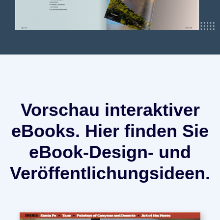
Vorschau interaktiver
eBooks. Hier finden Sie
eBook-Design- und
Veröffentlichungsideen.