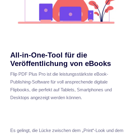
All-in-One-Tool für die
Veröffentlichung von eBooks
Flip PDF Plus Pro ist die leistungsstärkste eBook-
Publishing-Software für voll ansprechende digitale
Flipbooks, die perfekt auf Tablets, Smartphones und
Desktops angezeigt werden können.
Es gelingt, die Lücke zwischen dem „Print“-Look und dem