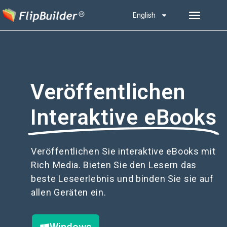
English
Veröffentlichen
Interaktive eBooks
Veröffentlichen Sie interaktive eBooks mit
Rich Media. Bieten Sie den Lesern das
beste Leseerlebnis und binden Sie sie auf
allen Geräten ein.