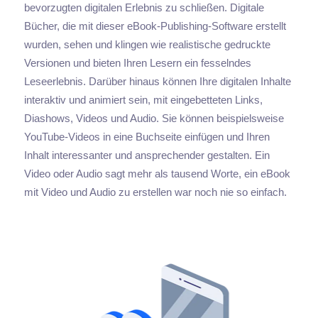
bevorzugten digitalen Erlebnis zu schließen. Digitale
Bücher, die mit dieser eBook-Publishing-Software erstellt
wurden, sehen und klingen wie realistische gedruckte
Versionen und bieten Ihren Lesern ein fesselndes
Leseerlebnis. Darüber hinaus können Ihre digitalen Inhalte
interaktiv und animiert sein, mit eingebetteten Links,
Diashows, Videos und Audio. Sie können beispielsweise
YouTube-Videos in eine Buchseite einfügen und Ihren
Inhalt interessanter und ansprechender gestalten. Ein
Video oder Audio sagt mehr als tausend Worte, ein eBook
mit Video und Audio zu erstellen war noch nie so einfach.