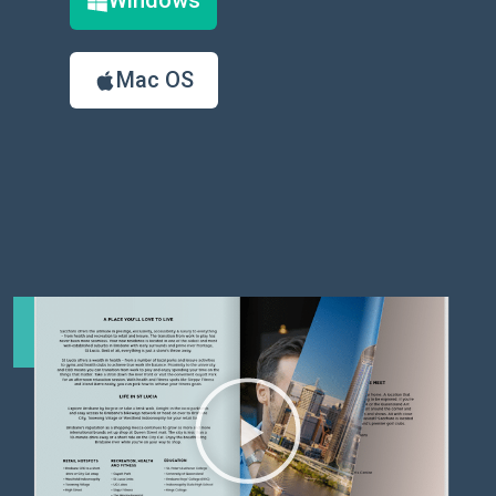
Windows
Mac OS