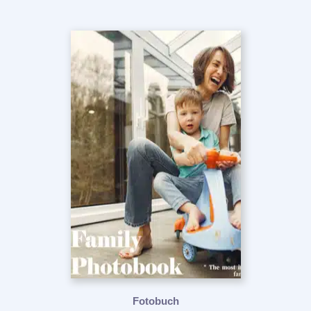
Fotobuch