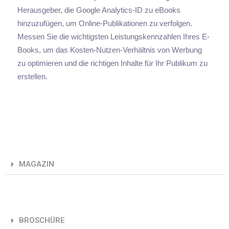
Herausgeber, die Google Analytics-ID zu eBooks
hinzuzufügen, um Online-Publikationen zu verfolgen.
Messen Sie die wichtigsten Leistungskennzahlen Ihres E-
Books, um das Kosten-Nutzen-Verhältnis von Werbung
zu optimieren und die richtigen Inhalte für Ihr Publikum zu
erstellen.
MAGAZIN
BROSCHÜRE