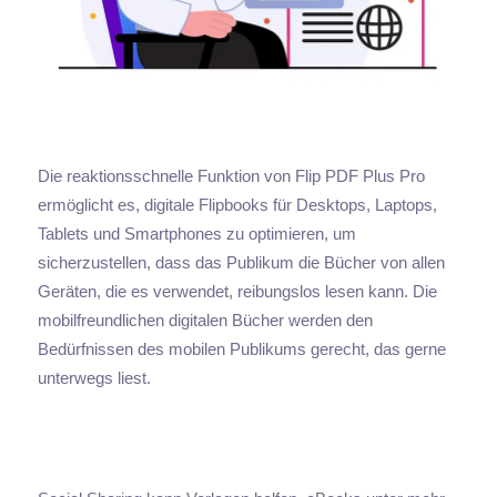
Die reaktionsschnelle Funktion von Flip PDF Plus Pro
ermöglicht es, digitale Flipbooks für Desktops, Laptops,
Tablets und Smartphones zu optimieren, um
sicherzustellen, dass das Publikum die Bücher von allen
Geräten, die es verwendet, reibungslos lesen kann. Die
mobilfreundlichen digitalen Bücher werden den
Bedürfnissen des mobilen Publikums gerecht, das gerne
unterwegs liest.