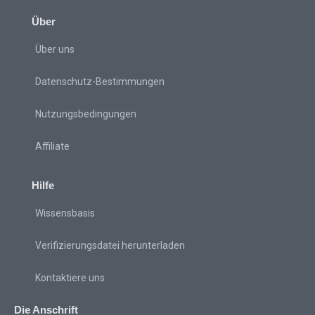
Über
Über uns
Datenschutz-Bestimmungen
Nutzungsbedingungen
Affiliate
Hilfe
Wissensbasis
Verifizierungsdatei herunterladen
Kontaktiere uns
Die Anschrift