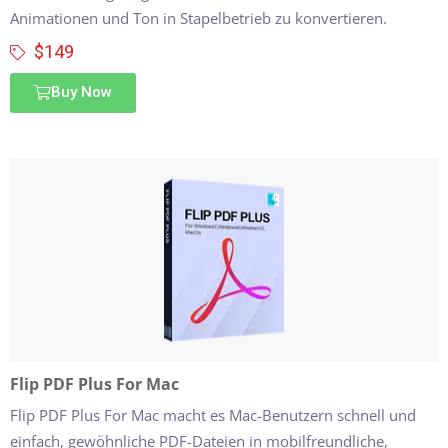
Animationen und Ton in Stapelbetrieb zu konvertieren.
$149
Buy Now
Flip PDF Plus For Mac
Flip PDF Plus For Mac macht es Mac-Benutzern schnell und
einfach, gewöhnliche PDF-Dateien in mobilfreundliche,