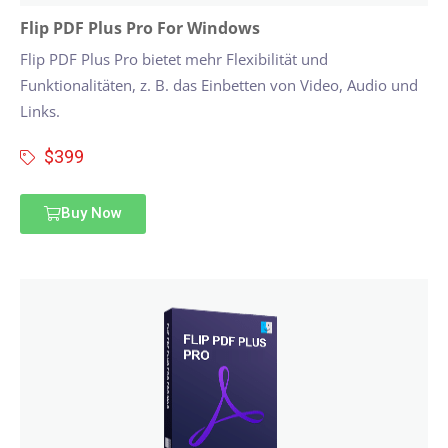
Flip PDF Plus Pro For Windows
Flip PDF Plus Pro bietet mehr Flexibilität und
Funktionalitäten, z. B. das Einbetten von Video, Audio und
Links.
$399
Buy Now