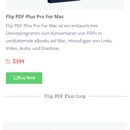
Flip PDF Plus Pro For Mac
Flip PDF Plus Pro For Mac ist ein erstaunliches
Dienstprogramm zum Konvertieren von PDFs in
umblätternde eBooks auf Mac, Hinzufügen von Links,
Video, Audio und Diashow.
$399
Buy Now
Flip PDF Plus Corp