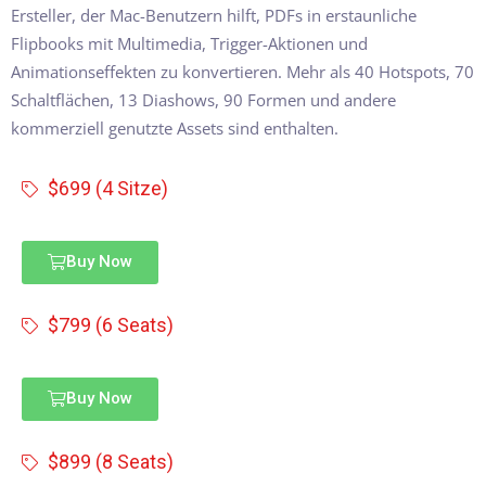
Ersteller, der Mac-Benutzern hilft, PDFs in erstaunliche
Flipbooks mit Multimedia, Trigger-Aktionen und
Animationseffekten zu konvertieren. Mehr als 40 Hotspots, 70
Schaltflächen, 13 Diashows, 90 Formen und andere
kommerziell genutzte Assets sind enthalten.
$699 (4 Sitze)
Buy Now
$799 (6 Seats)
Buy Now
$899 (8 Seats)