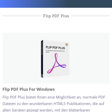
Flip PDF Plus
Flip PDF Plus For Windows
Flip PDF Plus bietet Ihnen eine Möglichkeit an, normale PDF
Dateien zu den wunderbaren HTML5 Publikationen, die auf
allen Geräten gezeigt werden, mit den blätterbaren