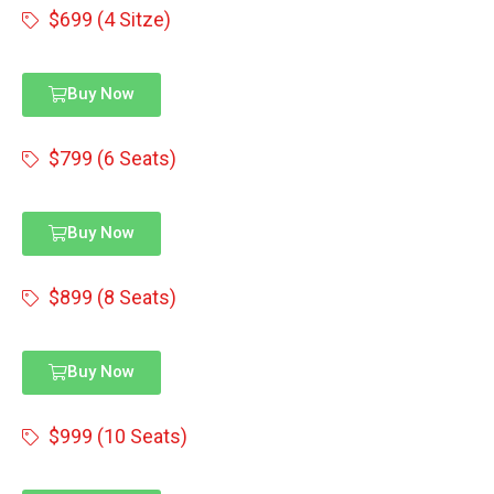
$699 (4 Sitze)
Buy Now
$799 (6 Seats)
Buy Now
$899 (8 Seats)
Buy Now
$999 (10 Seats)