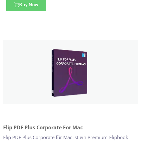
Buy Now
Flip PDF Plus Corporate For Mac
Flip PDF Plus Corporate für Mac ist ein Premium-Flipbook-