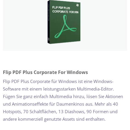
Flip PDF Plus Corporate For Windows
Flip PDF Plus Corporate für Windows ist eine Windows-
Software mit einem leistungsstarken Multimedia-Editor.
Fügen Sie ganz einfach Multimedia hinzu, lösen Sie Aktionen
und Animationseffekte für Daumenkinos aus. Mehr als 40
Hotspots, 70 Schaltflächen, 13 Diashows, 90 Formen und
andere kommerziell genutzte Assets sind enthalten.