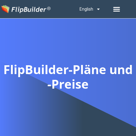
English
FlipBuilder-Pläne und
-Preise