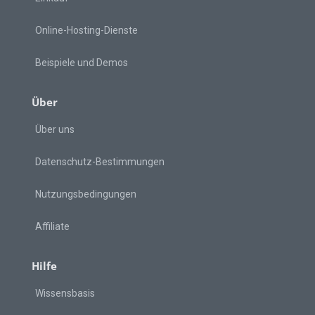
Online-Hosting-Dienste
Beispiele und Demos
Über
Über uns
Datenschutz-Bestimmungen
Nutzungsbedingungen
Affiliate
Hilfe
Wissensbasis