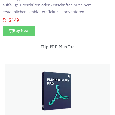
auffällige Broschüren oder Zeitschriften mit einem
erstaunlichen Umblättereffekt zu konvertieren.
$149
Buy Now
Flip PDF Plus Pro