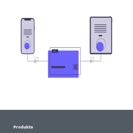
Produkte