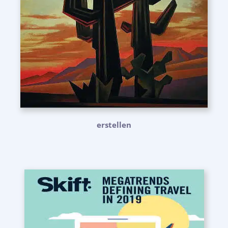
erstellen