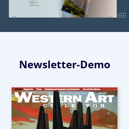
Newsletter-Demo