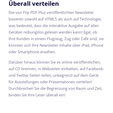
Überall verteilen
Die von Flip PDF Plus veröffentlichten Newsletter
basieren sowohl auf HTML5 als auch auf Technologie,
was bedeutet, dass die interaktive Ausgabe auf allen
Geräten reibungslos gelesen werden kann! Egal, ob
Ihre Kunden in einem Flugzeug, Zug oder Café sind, sie
könnten sich Ihre Newsletter-Inhalte über iPad, iPhone
oder Smartphone ansehen.
Darüber hinaus können Sie es online veröffentlichen,
auf CD brennen, in Webseiten einbetten, auf Facebook-
und Twitter-Seiten teilen, unbegrenzt auf dem Gerät
für Ausstellungen oder Präsentationen verteilen!
Durchbrechen Sie die Begrenzung von Raum und Zeit,
binden Sie Ihre Leser überall ein!