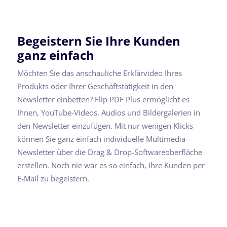
Begeistern Sie Ihre Kunden
ganz einfach
Möchten Sie das anschauliche Erklärvideo Ihres
Produkts oder Ihrer Geschäftstätigkeit in den
Newsletter einbetten? Flip PDF Plus ermöglicht es
Ihnen, YouTube-Videos, Audios und Bildergalerien in
den Newsletter einzufügen. Mit nur wenigen Klicks
können Sie ganz einfach individuelle Multimedia-
Newsletter über die Drag & Drop-Softwareoberfläche
erstellen. Noch nie war es so einfach, Ihre Kunden per
E-Mail zu begeistern.