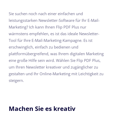
Sie suchen noch nach einer einfachen und
leistungsstarken Newsletter-Software für Ihr E-Mail-
Marketing? Ich kann Ihnen Flip PDF Plus nur
wärmstens empfehlen, es ist das ideale Newsletter-
Tool für Ihre E-Mail-Marketing-Kampagne. Es ist
erschwinglich, einfach zu bedienen und
plattformübergreifend, was Ihrem digitalen Marketing
eine große Hilfe sein wird. Wählen Sie Flip PDF Plus,
um Ihren Newsletter kreativer und zugänglicher zu
gestalten und Ihr Online-Marketing mit Leichtigkeit zu
steigern.
Machen Sie es kreativ