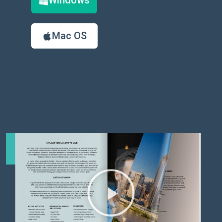
Windows
Mac OS