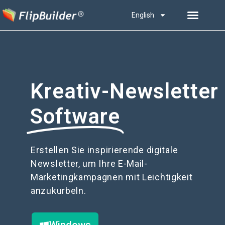
English
Kreativ-Newsletter
Software
Erstellen Sie inspirierende digitale
Newsletter, um Ihre E-Mail-
Marketingkampagnen mit Leichtigkeit
anzukurbeln.