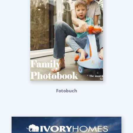
Fotobuch