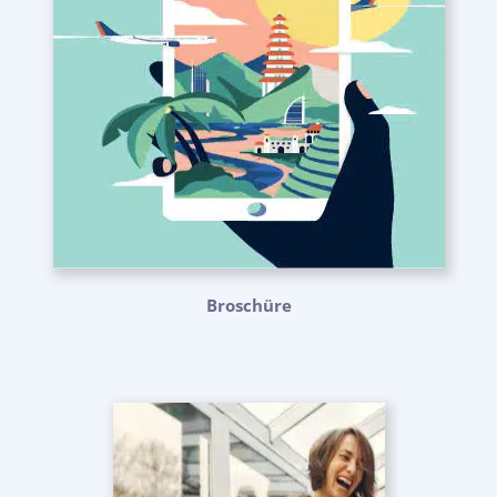
Broschüre