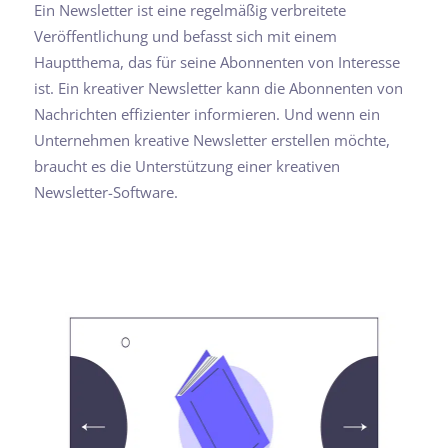
Ein Newsletter ist eine regelmäßig verbreitete
Veröffentlichung und befasst sich mit einem
Hauptthema, das für seine Abonnenten von Interesse
ist. Ein kreativer Newsletter kann die Abonnenten von
Nachrichten effizienter informieren. Und wenn ein
Unternehmen kreative Newsletter erstellen möchte,
braucht es die Unterstützung einer kreativen
Newsletter-Software.