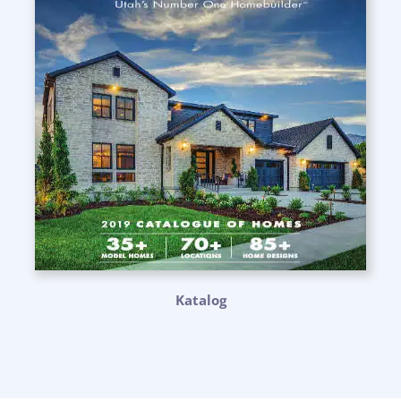
Katalog