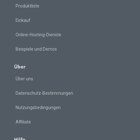
Produktliste
Einkauf
Online-Hosting-Dienste
Beispiele und Demos
Über
Über uns
Datenschutz-Bestimmungen
Nutzungsbedingungen
Affiliate
Hilfe