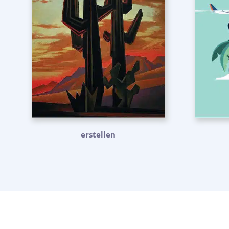
erstellen