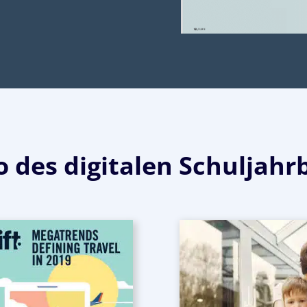
 des digitalen Schuljahr