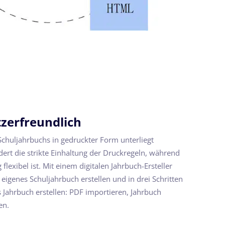
tzerfreundlich
Schuljahrbuchs in gedruckter Form unterliegt
ert die strikte Einhaltung der Druckregeln, während
 flexibel ist. Mit einem digitalen Jahrbuch-Ersteller
 eigenes Schuljahrbuch erstellen und in drei Schritten
 Jahrbuch erstellen: PDF importieren, Jahrbuch
en.