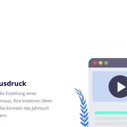
Ausdruck
ie Erstellung eines
inaus, Ihre kreativen Ideen
, Sie könnten das Jahrbuch
ern.