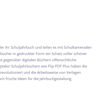
ler ihr Schuljahrbuch und teilen es mit Schulkameraden
ücher in gedruckter Form ein Schatz voller schöner
e gegenüber digitalen Büchern offensichtliche
igitalen Schuljahrbüchern wie Flip PDF Plus haben die
revolutioniert und die Arbeitsweise von Verlagen
ch frische Ideen für die Jahrbuchgestaltung