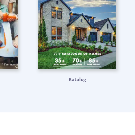
Katalog