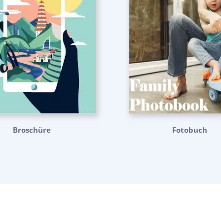
Broschüre
Fotobuch