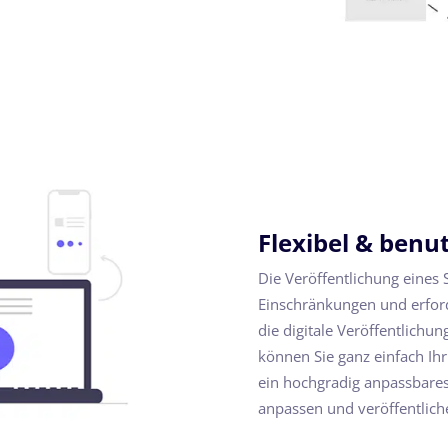
Flexibel & benu
Die Veröffentlichung eines 
Einschränkungen und erford
die digitale Veröffentlichung
können Sie ganz einfach Ihr
ein hochgradig anpassbares
anpassen und veröffentlich