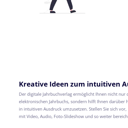
Kreative Ideen zum intuitiven 
Der digitale Jahrbuchverlag ermöglicht Ihnen nicht nur d
elektronischen Jahrbuchs, sondern hilft Ihnen darüber h
in intuitiven Ausdruck umzusetzen. Stellen Sie sich vor
mit Video, Audio, Foto-Slideshow und so weiter bereich