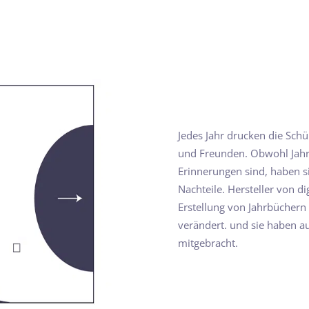
Jedes Jahr drucken die Schü
und Freunden. Obwohl Jahrb
Erinnerungen sind, haben si
Nachteile. Hersteller von d
Erstellung von Jahrbüchern 
verändert. und sie haben au
mitgebracht.