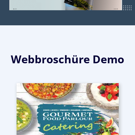
Webbroschüre Demo