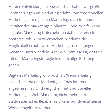
Mit der Entwicklung der Gesellschaft haben wir große
Veränderungen im Marketing erlebt, vom traditionellen
Marketing zum digitalen Marketing, das ein neues
Zeitalter des Marketings einläutet. Ohne Zweifel kann
digitales Marketing Unternehmen dabei helfen, ein
breiteres Publikum zu erreichen, wodurch die
Möglichkeit erhöht wird, Marketinganstrengungen in
Gewinne umzuwandeln. Aber die Prämisse ist, dass sie
mit der Marketingstrategie in die richtige Richtung
gehen.
Digitales Marketing wird auch als Webmarketing
bezeichnet, da das Marketing auf das Internet
angewiesen ist. Und verglichen mit traditionellem
Marketing ist Web-Marketing nicht mehr starr;
Stattdessen ist es flexibler und kann auf diversifizierte
Weise eingeführt werden.