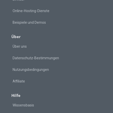
Online-Hosting-Dienste
Beispiele und Demos
Über
Über uns
Datenschutz-Bestimmungen
Nutzungsbedingungen
Affiliate
Hilfe
Wissensbasis