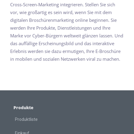
Cross-Screen-Marketing integrieren. Stellen Sie sich
vor, wie großartig es sein wird, wenn Sie mit dem
digitalen Broschürenmarketing online beginnen. Sie
werden Ihre Produkte, Dienstleistungen und Ihre
Marke vor Cyber-Bürgern weltweit glänzen lassen. Und
das auffällige Erscheinungsbild und das interaktive
Erlebnis werden sie dazu ermutigen, Ihre E-Broschüre
in mobilen und sozialen Netzwerken viral zu machen.
Produkte
Produktliste
Einkauf