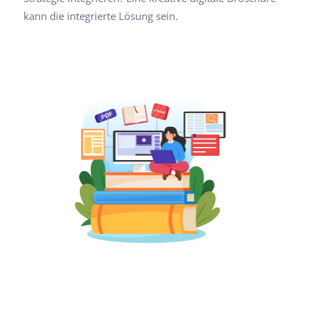
kann die integrierte Lösung sein.