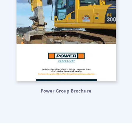
Power Group Brochure