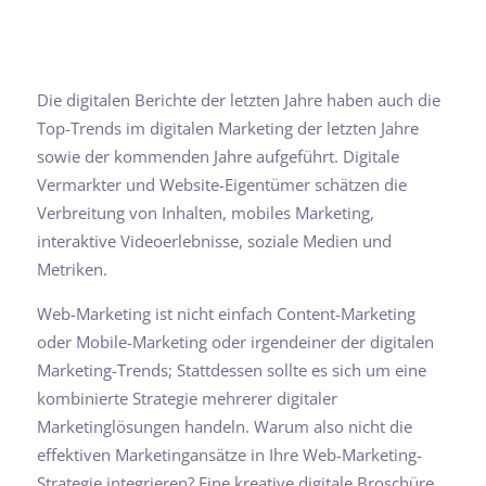
Die digitalen Berichte der letzten Jahre haben auch die
Top-Trends im digitalen Marketing der letzten Jahre
sowie der kommenden Jahre aufgeführt. Digitale
Vermarkter und Website-Eigentümer schätzen die
Verbreitung von Inhalten, mobiles Marketing,
interaktive Videoerlebnisse, soziale Medien und
Metriken.
Web-Marketing ist nicht einfach Content-Marketing
oder Mobile-Marketing oder irgendeiner der digitalen
Marketing-Trends; Stattdessen sollte es sich um eine
kombinierte Strategie mehrerer digitaler
Marketinglösungen handeln. Warum also nicht die
effektiven Marketingansätze in Ihre Web-Marketing-
Strategie integrieren? Eine kreative digitale Broschüre