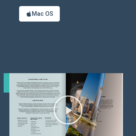
Mac OS