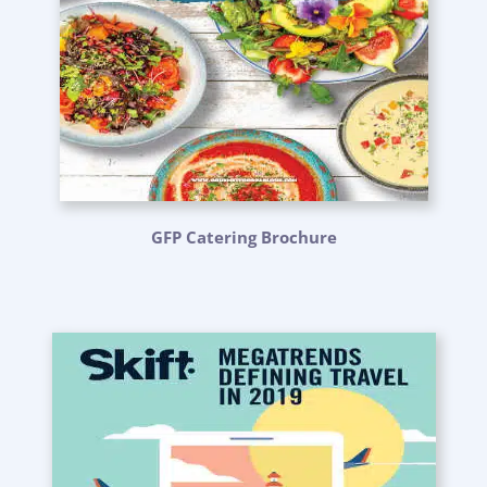
GFP Catering Brochure