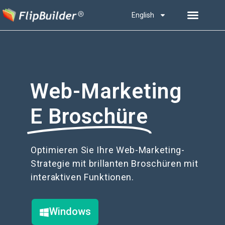
English
Web-Marketing
E Broschüre
Optimieren Sie Ihre Web-Marketing-
Strategie mit brillanten Broschüren mit
interaktiven Funktionen.
Windows