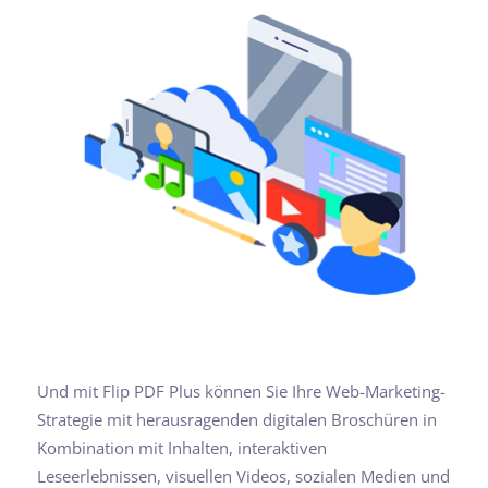
Und mit Flip PDF Plus können Sie Ihre Web-Marketing-
Strategie mit herausragenden digitalen Broschüren in
Kombination mit Inhalten, interaktiven
Leseerlebnissen, visuellen Videos, sozialen Medien und