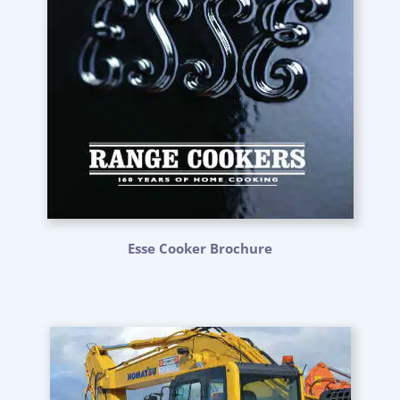
Esse Cooker Brochure