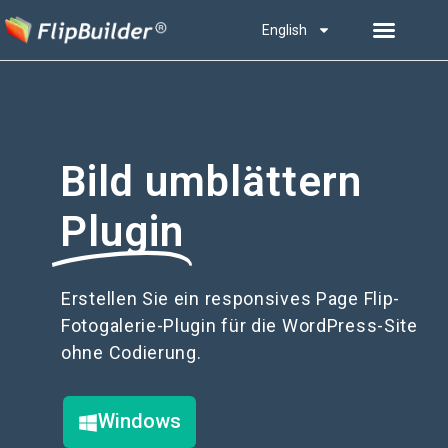
English
Bild umblättern
Plugin
Erstellen Sie ein responsives Page Flip-
Fotogalerie-Plugin für die WordPress-Site
ohne Codierung.
Windows