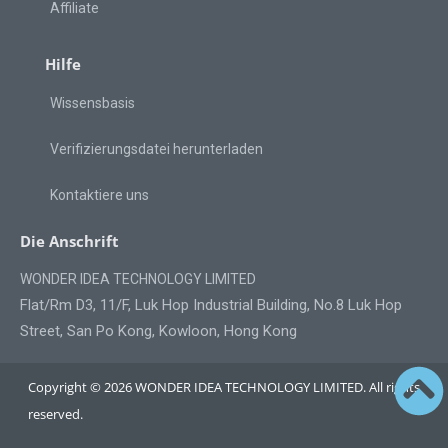
Affiliate
Hilfe
Wissensbasis
Verifizierungsdatei herunterladen
Kontaktiere uns
Die Anschrift
WONDER IDEA TECHNOLOGY LIMITED
Flat/Rm D3, 11/F, Luk Hop Industrial Building, No.8 Luk Hop
Street, San Po Kong, Kowloon, Hong Kong
Copyright © 2026 WONDER IDEA TECHNOLOGY LIMITED. All rights
reserved.