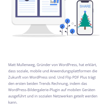
Matt Mullenweg, Gründer von WordPress, hat erklärt,
dass soziale, mobile und Anwendungsplattformen die
Zukunft von WordPress sind. Und Flip PDF Plus trägt
den ersten beiden Trends Rechnung, indem das
WordPress-Bildergalerie-Plugin auf mobilen Geräten
ausgeführt und in sozialen Netzwerken geteilt werden
kann.