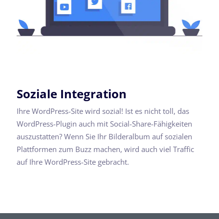
Soziale Integration
Ihre WordPress-Site wird sozial! Ist es nicht toll, das
WordPress-Plugin auch mit Social-Share-Fähigkeiten
auszustatten? Wenn Sie Ihr Bilderalbum auf sozialen
Plattformen zum Buzz machen, wird auch viel Traffic
auf Ihre WordPress-Site gebracht.