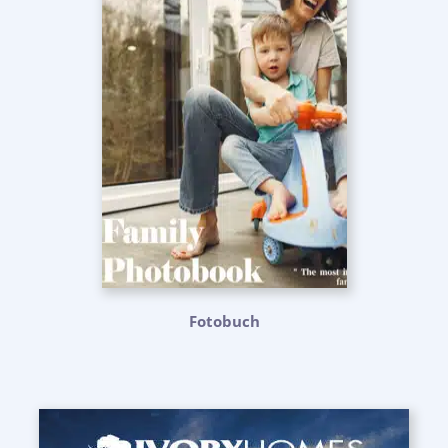
Fotobuch