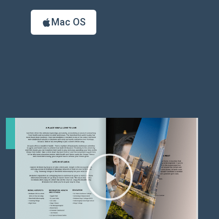
Mac OS