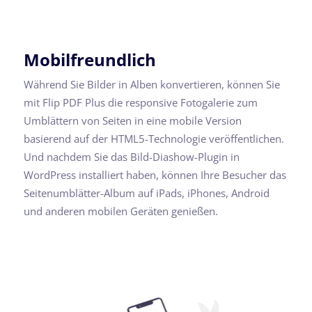
Mobilfreundlich
Während Sie Bilder in Alben konvertieren, können Sie
mit Flip PDF Plus die responsive Fotogalerie zum
Umblättern von Seiten in eine mobile Version
basierend auf der HTML5-Technologie veröffentlichen.
Und nachdem Sie das Bild-Diashow-Plugin in
WordPress installiert haben, können Ihre Besucher das
Seitenumblätter-Album auf iPads, iPhones, Android
und anderen mobilen Geräten genießen.