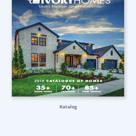
Katalog