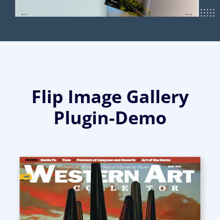
Flip Image Gallery
Plugin-Demo