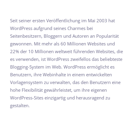
Seit seiner ersten Veröffentlichung im Mai 2003 hat
WordPress aufgrund seines Charmes bei
Seitenbesitzern, Bloggern und Autoren an Popularität
gewonnen. Mit mehr als 60 Millionen Websites und
22% der 10 Millionen weltweit führenden Websites, die
es verwenden, ist WordPress zweifellos das beliebteste
Blogging-System im Web. WordPress ermöglicht es
Benutzern, ihre Webinhalte in einem entwickelten
Vorlagensystem zu verwalten, das den Benutzern eine
hohe Flexibilität gewährleistet, um ihre eigenen
WordPress-Sites einzigartig und herausragend zu
gestalten.