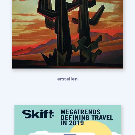
erstellen