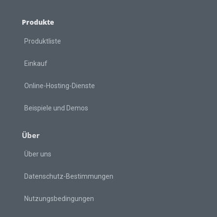
Produkte
Produktliste
Einkauf
Online-Hosting-Dienste
Beispiele und Demos
Über
Über uns
Datenschutz-Bestimmungen
Nutzungsbedingungen