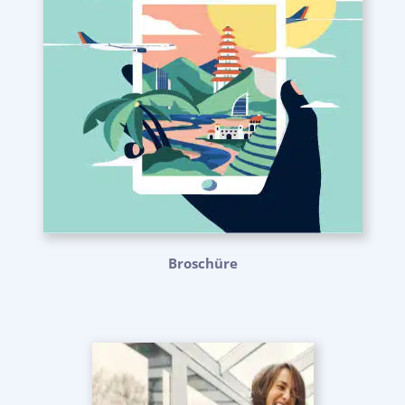
Broschüre