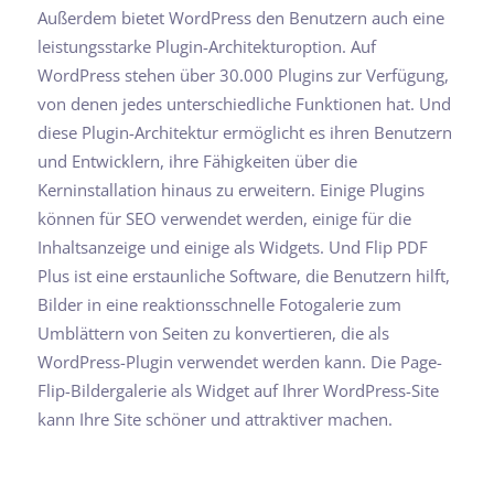
Außerdem bietet WordPress den Benutzern auch eine
leistungsstarke Plugin-Architekturoption. Auf
WordPress stehen über 30.000 Plugins zur Verfügung,
von denen jedes unterschiedliche Funktionen hat. Und
diese Plugin-Architektur ermöglicht es ihren Benutzern
und Entwicklern, ihre Fähigkeiten über die
Kerninstallation hinaus zu erweitern. Einige Plugins
können für SEO verwendet werden, einige für die
Inhaltsanzeige und einige als Widgets. Und Flip PDF
Plus ist eine erstaunliche Software, die Benutzern hilft,
Bilder in eine reaktionsschnelle Fotogalerie zum
Umblättern von Seiten zu konvertieren, die als
WordPress-Plugin verwendet werden kann. Die Page-
Flip-Bildergalerie als Widget auf Ihrer WordPress-Site
kann Ihre Site schöner und attraktiver machen.