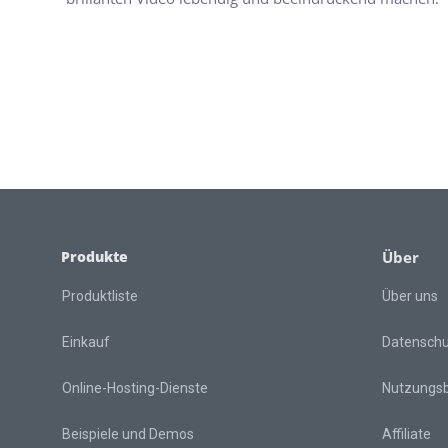
Produkte
Über
Produktliste
Über uns
Einkauf
Datensch
Online-Hosting-Dienste
Nutzungs
Beispiele und Demos
Affiliate