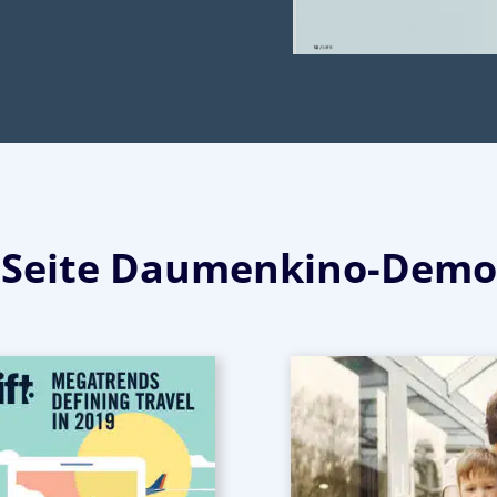
Seite Daumenkino-Demo