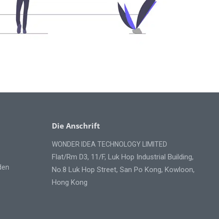
Die Anschrift
WONDER IDEA TECHNOLOGY LIMITED
Flat/Rm D3, 11/F, Luk Hop Industrial Building,
den
No.8 Luk Hop Street, San Po Kong, Kowloon,
Hong Kong