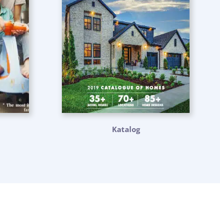
Katalog