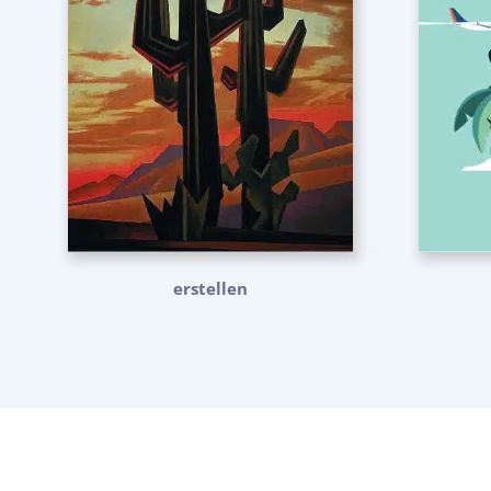
erstellen