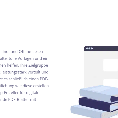
nline- und Offline-Lesern
lte, tolle Vorlagen und ein
en helfen, Ihre Zielgruppe
 leistungsstark verteilt und
t es schließlich einen PDF-
lichung wie diese erstellen
-Ersteller für digitale
ende PDF-Blätter mit