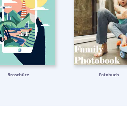
Broschüre
Fotobuch