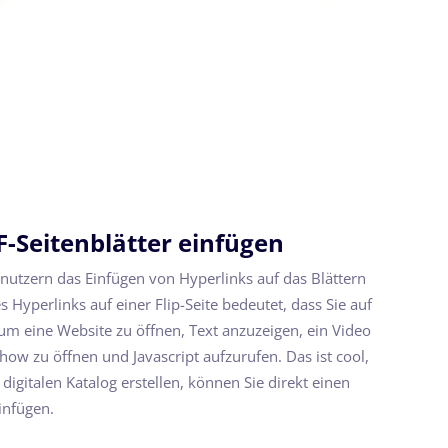
F-Seitenblätter einfügen
enutzern das Einfügen von Hyperlinks auf das Blättern
s Hyperlinks auf einer Flip-Seite bedeutet, dass Sie auf
um eine Website zu öffnen, Text anzuzeigen, ein Video
how zu öffnen und Javascript aufzurufen. Das ist cool,
digitalen Katalog erstellen, können Sie direkt einen
infügen.