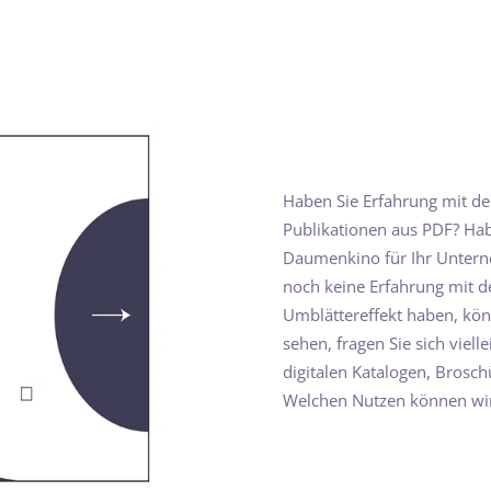
Haben Sie Erfahrung mit der 
Publikationen aus PDF? Habe
Daumenkino für Ihr Untern
noch keine Erfahrung mit de
Umblättereffekt haben, könn
sehen, fragen Sie sich viell
digitalen Katalogen, Brosch
Welchen Nutzen können wir 