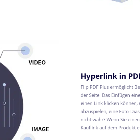
Hyperlink in PD
Flip PDF Plus ermöglicht B
der Seite. Das Einfügen eine
einen Link klicken können, 
abzuspielen, eine Foto-Dias
nicht wahr? Wenn Sie einen 
Kauflink auf dem Produkt e