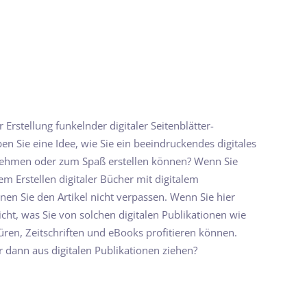
Erstellung funkelnder digitaler Seitenblätter-
n Sie eine Idee, wie Sie ein beeindruckendes digitales
ehmen oder zum Spaß erstellen können? Wenn Sie
m Erstellen digitaler Bücher mit digitalem
en Sie den Artikel nicht verpassen. Wenn Sie hier
eicht, was Sie von solchen digitalen Publikationen wie
üren, Zeitschriften und eBooks profitieren können.
dann aus digitalen Publikationen ziehen?