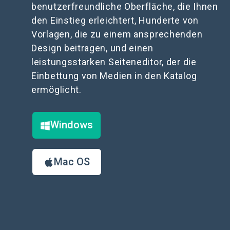
benutzerfreundliche Oberfläche, die Ihnen
den Einstieg erleichtert, Hunderte von
Vorlagen, die zu einem ansprechenden
Design beitragen, und einen
leistungsstarken Seiteneditor, der die
Einbettung von Medien in den Katalog
ermöglicht.
Windows
Mac OS