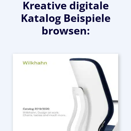
Kreative digitale
Katalog Beispiele
browsen: