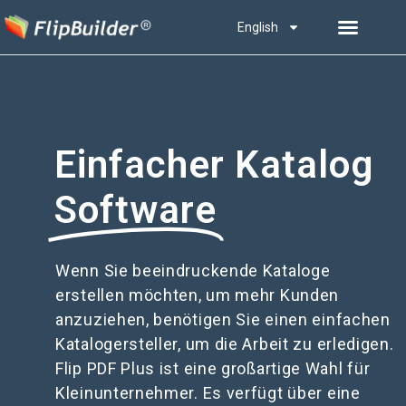
English
Einfacher Katalog
Software
Wenn Sie beeindruckende Kataloge
erstellen möchten, um mehr Kunden
anzuziehen, benötigen Sie einen einfachen
Katalogersteller, um die Arbeit zu erledigen.
Flip PDF Plus ist eine großartige Wahl für
Kleinunternehmer. Es verfügt über eine