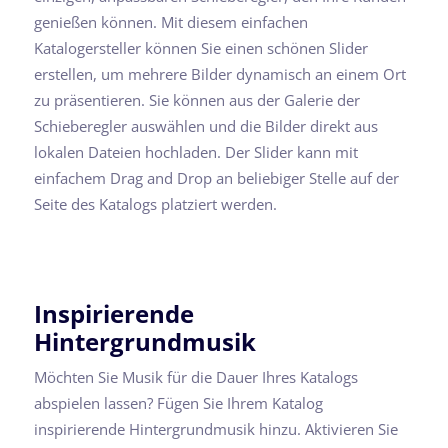
genießen können. Mit diesem einfachen
Katalogersteller können Sie einen schönen Slider
erstellen, um mehrere Bilder dynamisch an einem Ort
zu präsentieren. Sie können aus der Galerie der
Schieberegler auswählen und die Bilder direkt aus
lokalen Dateien hochladen. Der Slider kann mit
einfachem Drag and Drop an beliebiger Stelle auf der
Seite des Katalogs platziert werden.
Inspirierende
Hintergrundmusik
Möchten Sie Musik für die Dauer Ihres Katalogs
abspielen lassen? Fügen Sie Ihrem Katalog
inspirierende Hintergrundmusik hinzu. Aktivieren Sie