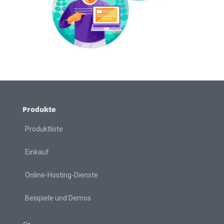
Produkte
Produktliste
Einkauf
Online-Hosting-Dienste
Beispiele und Demos