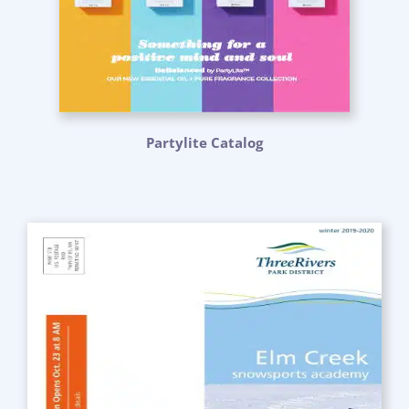
Partylite Catalog