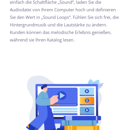
einfach die Schaltfläche „Sound“, laden Sie die
Audiodatei von Ihrem Computer hoch und definieren
Sie den Wert in „Sound Loops“. Fühlen Sie sich frei, die
Hintergrundmusik und die Lautstärke zu ändern.
Kunden können das melodische Erlebnis genießen,
während sie Ihren Katalog lesen.