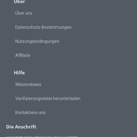
Über
Über uns
Datenschutz-Bestimmungen
Nutzungsbedingungen
Affiliate
Hilfe
Wissensbasis
Verifizierungsdatei herunterladen
Kontaktiere uns
Die Anschrift