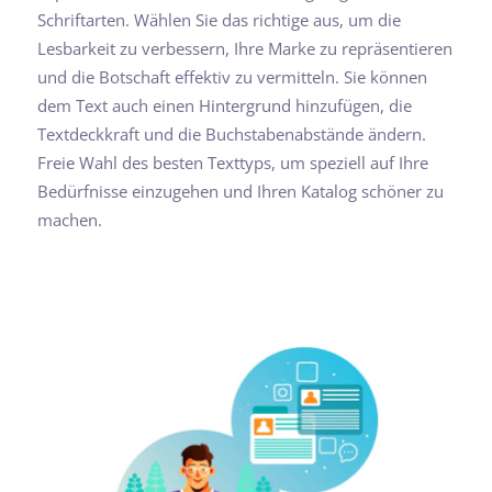
Schriftarten. Wählen Sie das richtige aus, um die
Lesbarkeit zu verbessern, Ihre Marke zu repräsentieren
und die Botschaft effektiv zu vermitteln. Sie können
dem Text auch einen Hintergrund hinzufügen, die
Textdeckkraft und die Buchstabenabstände ändern.
Freie Wahl des besten Texttyps, um speziell auf Ihre
Bedürfnisse einzugehen und Ihren Katalog schöner zu
machen.