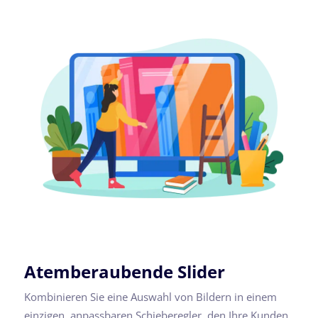
Atemberaubende Slider
Kombinieren Sie eine Auswahl von Bildern in einem
einzigen, anpassbaren Schieberegler, den Ihre Kunden