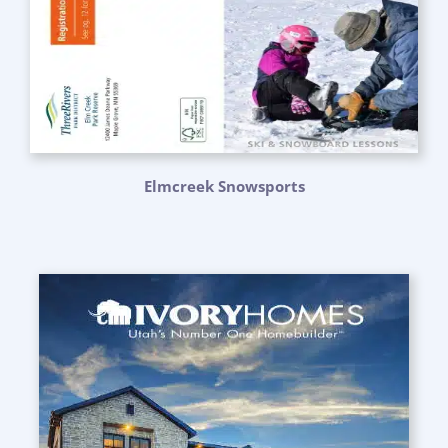
Elmcreek Snowsports