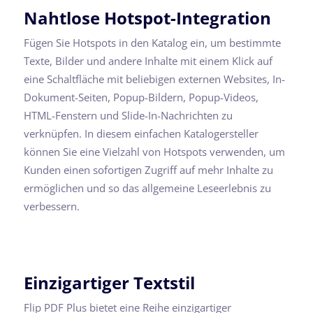
Nahtlose Hotspot-Integration
Fügen Sie Hotspots in den Katalog ein, um bestimmte
Texte, Bilder und andere Inhalte mit einem Klick auf
eine Schaltfläche mit beliebigen externen Websites, In-
Dokument-Seiten, Popup-Bildern, Popup-Videos,
HTML-Fenstern und Slide-In-Nachrichten zu
verknüpfen. In diesem einfachen Katalogersteller
können Sie eine Vielzahl von Hotspots verwenden, um
Kunden einen sofortigen Zugriff auf mehr Inhalte zu
ermöglichen und so das allgemeine Leseerlebnis zu
verbessern.
Einzigartiger Textstil
Flip PDF Plus bietet eine Reihe einzigartiger