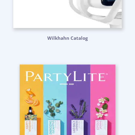
Wilkhahn Catalog