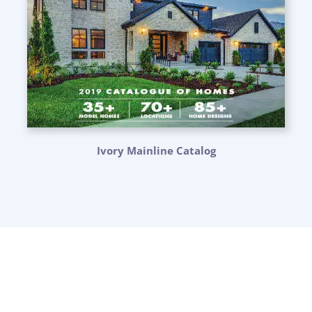
Ivory Mainline Catalog