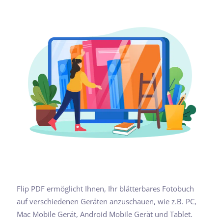
Flip PDF ermöglicht Ihnen, Ihr blätterbares Fotobuch
auf verschiedenen Geräten anzuschauen, wie z.B. PC,
Mac Mobile Gerät, Android Mobile Gerät und Tablet.