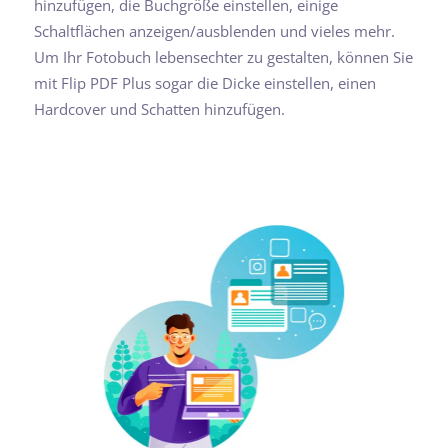
hinzufügen, die Buchgröße einstellen, einige
Schaltflächen anzeigen/ausblenden und vieles mehr.
Um Ihr Fotobuch lebensechter zu gestalten, können Sie
mit Flip PDF Plus sogar die Dicke einstellen, einen
Hardcover und Schatten hinzufügen.