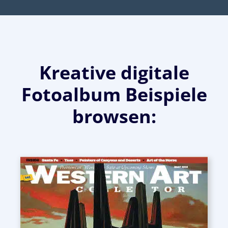
Kreative digitale
Fotoalbum Beispiele
browsen: