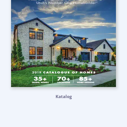
Katalog