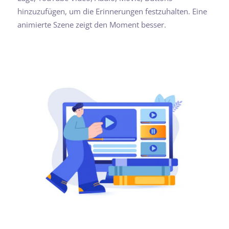
hinzuzufügen, um die Erinnerungen festzuhalten. Eine
animierte Szene zeigt den Moment besser.