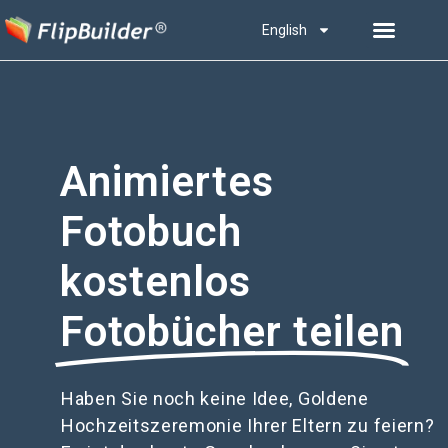
English
Animiertes
Fotobuch
kostenlos
Fotobücher teilen
Haben Sie noch keine Idee, Goldene
Hochzeitszeremonie Ihrer Eltern zu feiern?