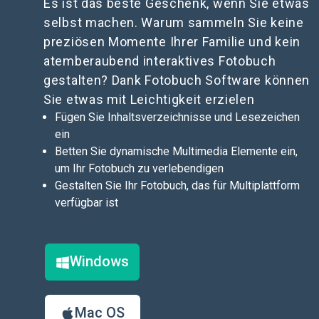
Es ist das beste Geschenk, wenn Sie etwas
selbst machen. Warum sammeln Sie keine
preziösen Momente Ihrer Familie und kein
atemberaubend interaktives Fotobuch
gestalten? Dank Fotobuch Software können
Sie etwas mit Leichtigkeit erzielen
Fügen Sie Inhaltsverzeichnisse und Lesezeichen
ein
Betten Sie dynamische Multimedia Elemente ein,
um Ihr Fotobuch zu verlebendigen
Gestalten Sie Ihr Fotobuch, das für Multiplattform
verfügbar ist
Windows
Mac OS