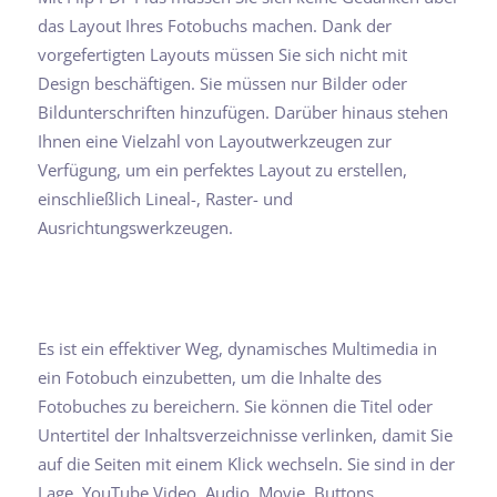
das Layout Ihres Fotobuchs machen. Dank der
vorgefertigten Layouts müssen Sie sich nicht mit
Design beschäftigen. Sie müssen nur Bilder oder
Bildunterschriften hinzufügen. Darüber hinaus stehen
Ihnen eine Vielzahl von Layoutwerkzeugen zur
Verfügung, um ein perfektes Layout zu erstellen,
einschließlich Lineal-, Raster- und
Ausrichtungswerkzeugen.
Es ist ein effektiver Weg, dynamisches Multimedia in
ein Fotobuch einzubetten, um die Inhalte des
Fotobuches zu bereichern. Sie können die Titel oder
Untertitel der Inhaltsverzeichnisse verlinken, damit Sie
auf die Seiten mit einem Klick wechseln. Sie sind in der
Lage, YouTube Video, Audio, Movie, Buttons