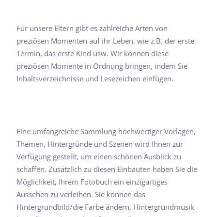
Für unsere Eltern gibt es zahlreiche Arten von
preziösen Momenten auf ihr Leben, wie z.B. der erste
Termin, das erste Kind usw. Wir können diese
preziösen Momente in Ordnung bringen, indem Sie
Inhaltsverzeichnisse und Lesezeichen einfügen.
Eine umfangreiche Sammlung hochwertiger Vorlagen,
Themen, Hintergründe und Szenen wird Ihnen zur
Verfügung gestellt, um einen schönen Ausblick zu
schaffen. Zusätzlich zu diesen Einbauten haben Sie die
Möglichkeit, Ihrem Fotobuch ein einzigartiges
Aussehen zu verleihen. Sie können das
Hintergrundbild/die Farbe ändern, Hintergrundmusik