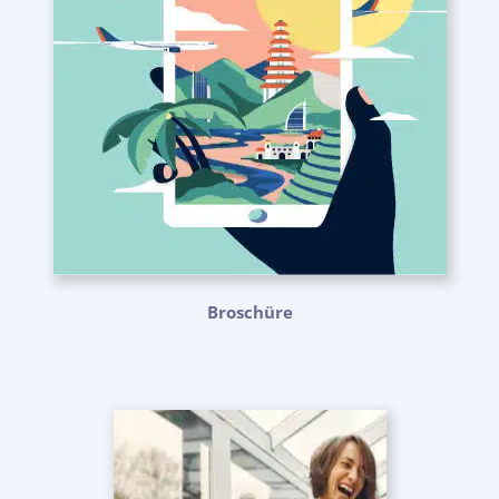
Broschüre