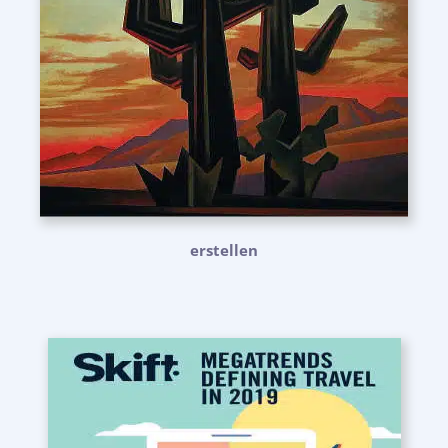
erstellen