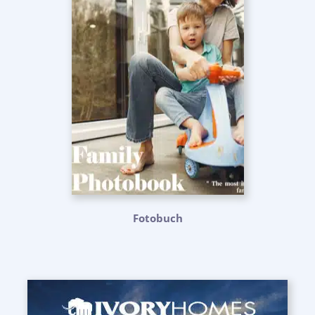
Fotobuch