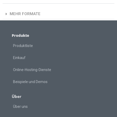
MEHR FORMATE
Produkte
Produktliste
Einkauf
Online-Hosting-Dienste
Beispiele und Demos
Über
Über uns