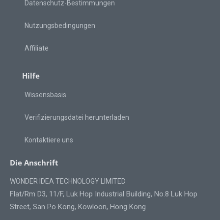
Datenschutz-Bestimmungen
Nutzungsbedingungen
Affiliate
Hilfe
Wissensbasis
Verifizierungsdatei herunterladen
Kontaktiere uns
Die Anschrift
WONDER IDEA TECHNOLOGY LIMITED
Flat/Rm D3, 11/F, Luk Hop Industrial Building, No.8 Luk Hop
Street, San Po Kong, Kowloon, Hong Kong