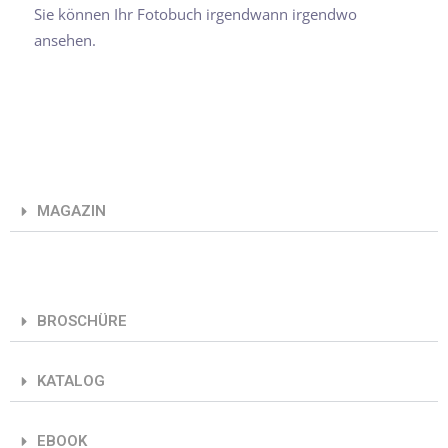
Sie können Ihr Fotobuch irgendwann irgendwo
ansehen.
MAGAZIN
BROSCHÜRE
KATALOG
EBOOK