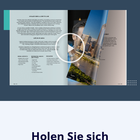
Holen Sie sich