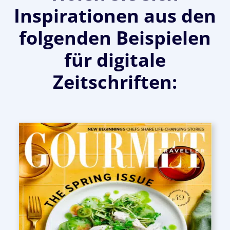
Inspirationen aus den
folgenden Beispielen
für digitale
Zeitschriften: