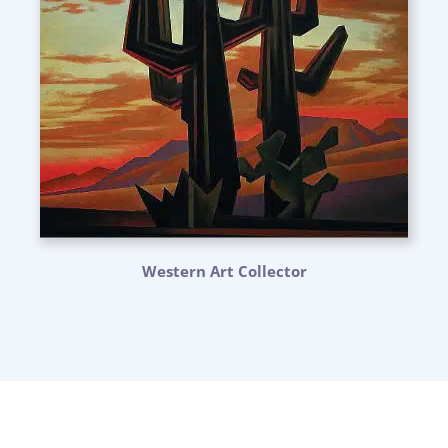
Western Art Collector