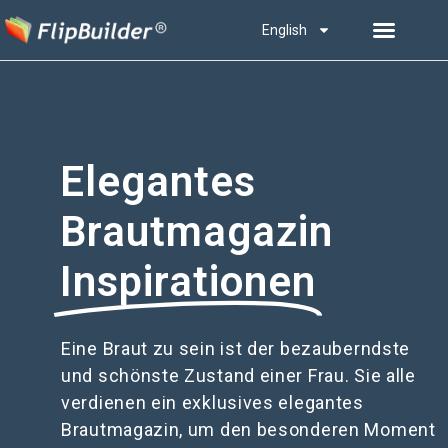
English
Elegantes
Brautmagazin
Inspirationen
Eine Braut zu sein ist der bezauberndste
und schönste Zustand einer Frau. Sie alle
verdienen ein exklusives elegantes
Brautmagazin, um den besonderen Moment