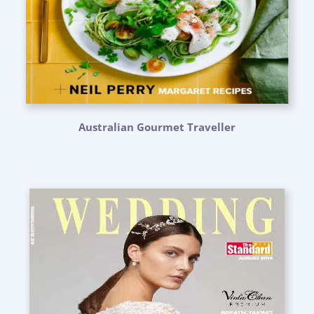
Australian Gourmet Traveller