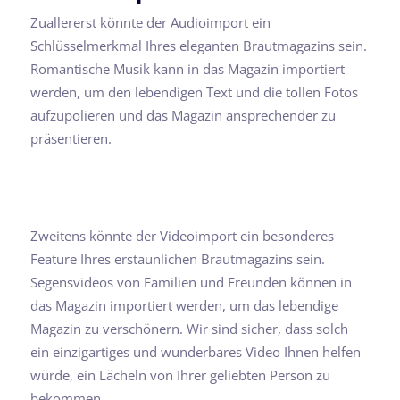
Zuallererst könnte der Audioimport ein
Schlüsselmerkmal Ihres eleganten Brautmagazins sein.
Romantische Musik kann in das Magazin importiert
werden, um den lebendigen Text und die tollen Fotos
aufzupolieren und das Magazin ansprechender zu
präsentieren.
Zweitens könnte der Videoimport ein besonderes
Feature Ihres erstaunlichen Brautmagazins sein.
Segensvideos von Familien und Freunden können in
das Magazin importiert werden, um das lebendige
Magazin zu verschönern. Wir sind sicher, dass solch
ein einzigartiges und wunderbares Video Ihnen helfen
würde, ein Lächeln von Ihrer geliebten Person zu
bekommen.