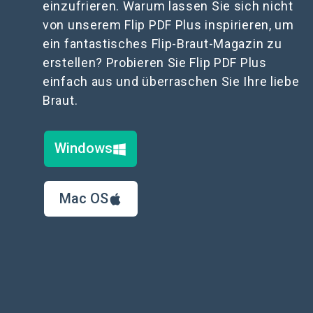
einzufrieren. Warum lassen Sie sich nicht
von unserem Flip PDF Plus inspirieren, um
ein fantastisches Flip-Braut-Magazin zu
erstellen? Probieren Sie Flip PDF Plus
einfach aus und überraschen Sie Ihre liebe
Braut.
Windows
Mac OS