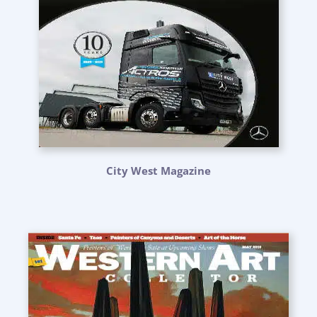
City West Magazine