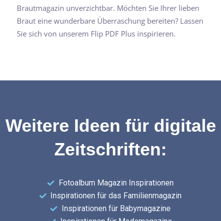
Brautmagazin unverzichtbar. Möchten Sie Ihrer lieben
Braut eine wunderbare Überraschung bereiten? Lassen
Sie sich von unserem Flip PDF Plus inspirieren.
Weitere Ideen für digitale
Zeitschriften:
Fotoalbum Magazin Inspirationen
Inspirationen für das Familienmagazin
Inspirationen für Babymagazine