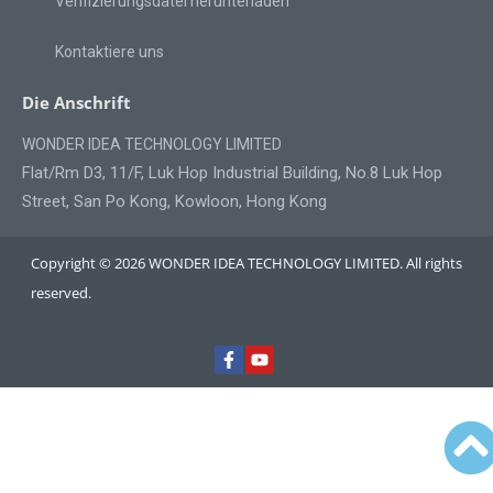
Verifizierungsdatei herunterladen
Kontaktiere uns
Die Anschrift
WONDER IDEA TECHNOLOGY LIMITED
Flat/Rm D3, 11/F, Luk Hop Industrial Building, No.8 Luk Hop
Street, San Po Kong, Kowloon, Hong Kong
Copyright © 2026 WONDER IDEA TECHNOLOGY LIMITED. All rights
reserved.