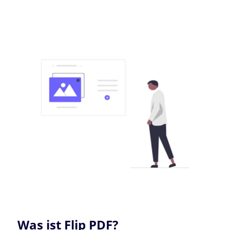
Was ist Flip PDF?