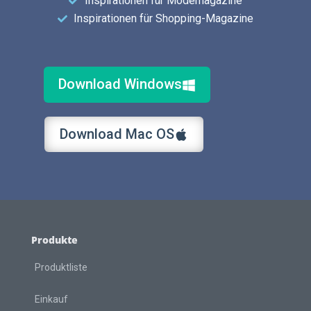
Inspirationen für Modemagazine
Inspirationen für Shopping-Magazine
Download Windows
Download Mac OS
Produkte
Produktliste
Einkauf