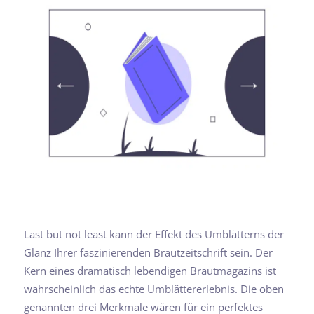
Last but not least kann der Effekt des Umblätterns der
Glanz Ihrer faszinierenden Brautzeitschrift sein. Der
Kern eines dramatisch lebendigen Brautmagazins ist
wahrscheinlich das echte Umblättererlebnis. Die oben
genannten drei Merkmale wären für ein perfektes