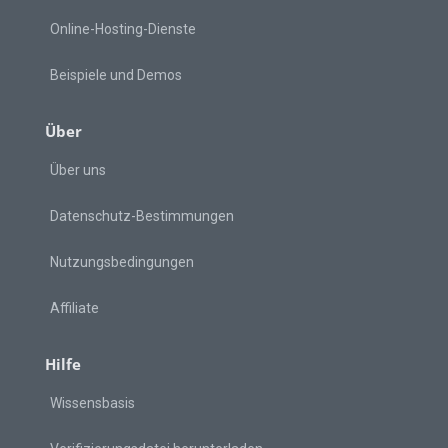
Online-Hosting-Dienste
Beispiele und Demos
Über
Über uns
Datenschutz-Bestimmungen
Nutzungsbedingungen
Affiliate
Hilfe
Wissensbasis