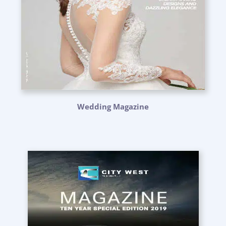
Wedding Magazine