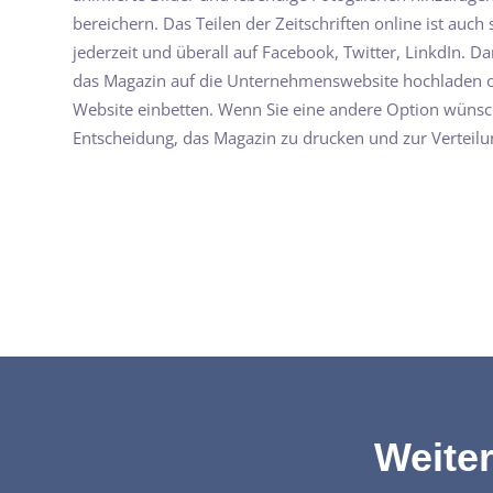
bereichern. Das Teilen der Zeitschriften online ist auch 
jederzeit und überall auf Facebook, Twitter, LinkdIn. D
das Magazin auf die Unternehmenswebsite hochladen od
Website einbetten. Wenn Sie eine andere Option wünsch
Entscheidung, das Magazin zu drucken und zur Verteil
Weiter