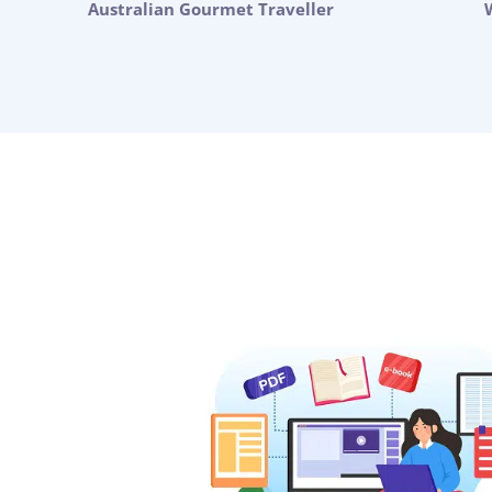
Australian Gourmet Traveller