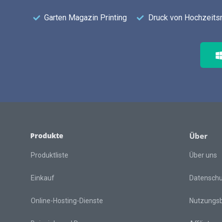
Garten Magazin Printing
Druck von Hochzeit
Produkte
Über
Produktliste
Über uns
Einkauf
Datensch
Online-Hosting-Dienste
Nutzungs