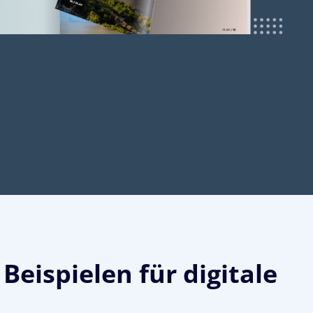
Beispielen für digitale