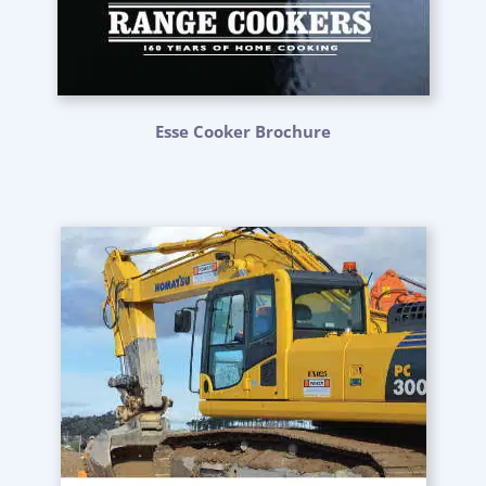
Esse Cooker Brochure