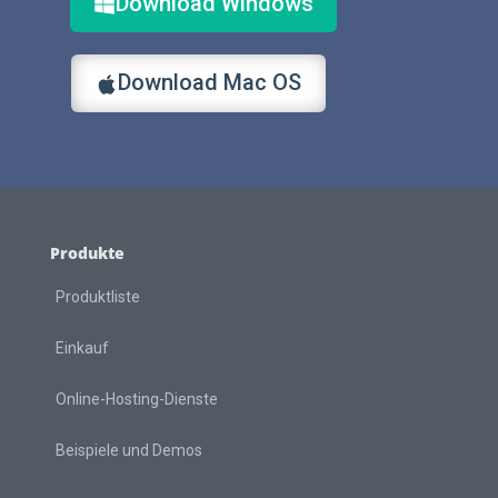
Download Windows
Download Mac OS
Produkte
Produktliste
Einkauf
Online-Hosting-Dienste
Beispiele und Demos