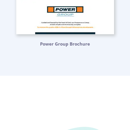
Power Group Brochure