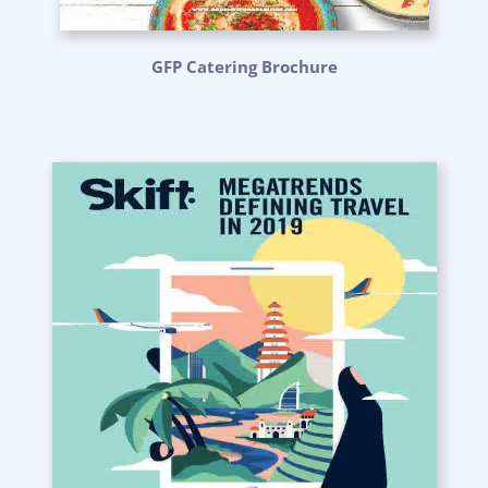
GFP Catering Brochure