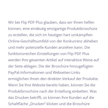
Wir bei Flip PDF Plus glauben, dass wir Ihnen helfen
können, eine eindeutig einzigartige Produktbroschüre
zu erstellen, die sich im heutigen hart umkämpften
Online-Geschäftsumfeld von der Konkurrenz abheben
und mehr potenzielle Kunden anziehen kann. Die
funktionsreichen Einstellungen von Flip PDF Plus
werden Ihre gesamten Artikel auf interaktive Weise auf
der Seite ablegen. Die der Broschüre hinzugefügten
PayPal-Informationen und Webseiten-Links
ermöglichen Ihnen den direkten Verkauf der Produkte.
Wenn Sie Ihre Website bereits haben, können Sie die
Produktbroschüre nach der Erstellung einbetten. Was
das Drucken betrifft, so können Ihre Kunden auf die
Schaltfläche „Drucken“ klicken und die Broschüre