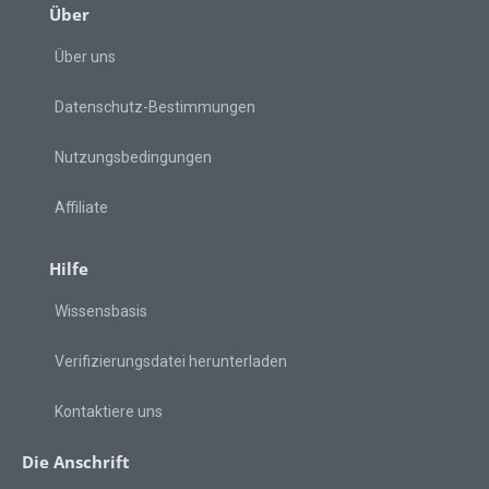
Über
Über uns
Datenschutz-Bestimmungen
Nutzungsbedingungen
Affiliate
Hilfe
Wissensbasis
Verifizierungsdatei herunterladen
Kontaktiere uns
Die Anschrift