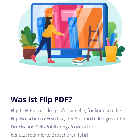
Was ist Flip PDF?
Flip PDF Plus ist der professionelle, funktionsreiche
Flip-Broschüren-Ersteller, der Sie durch den gesamten
Druck- und Self-Publishing-Prozess für
benutzerdefinierte Broschüren führt.