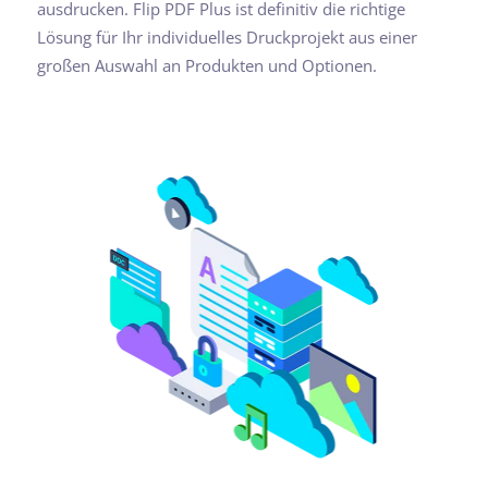
ausdrucken. Flip PDF Plus ist definitiv die richtige
Lösung für Ihr individuelles Druckprojekt aus einer
großen Auswahl an Produkten und Optionen.