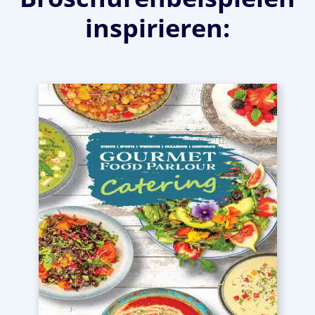
inspirieren: