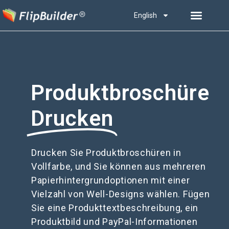
English
Produktbroschüre
Drucken
Drucken Sie Produktbroschüren in
Vollfarbe, und Sie können aus mehreren
Papierhintergrundoptionen mit einer
Vielzahl von Well-Designs wählen. Fügen
Sie eine Produkttextbeschreibung, ein
Produktbild und PayPal-Informationen