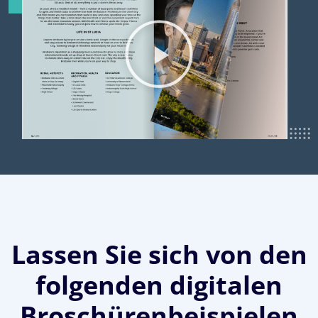
Lassen Sie sich von den
folgenden digitalen
Broschürenbeispielen