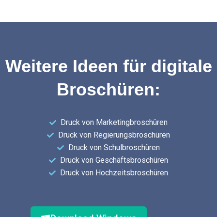
Weitere Ideen für digitale
Broschüren:
Druck von Marketingbroschüren
Druck von Regierungsbroschüren
Druck von Schulbroschüren
Druck von Geschäftsbroschüren
Druck von Hochzeitsbroschüren