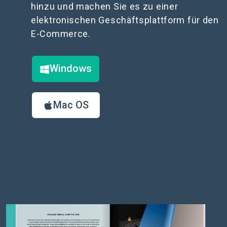
hinzu und machen Sie es zu einer
elektronischen Geschäftsplattform für den
E-Commerce.
Windows
Mac OS