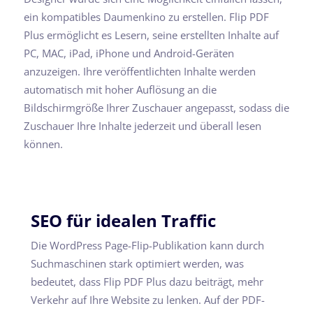
ein kompatibles Daumenkino zu erstellen. Flip PDF
Plus ermöglicht es Lesern, seine erstellten Inhalte auf
PC, MAC, iPad, iPhone und Android-Geräten
anzuzeigen. Ihre veröffentlichten Inhalte werden
automatisch mit hoher Auflösung an die
Bildschirmgröße Ihrer Zuschauer angepasst, sodass die
Zuschauer Ihre Inhalte jederzeit und überall lesen
können.
SEO für idealen Traffic
Die WordPress Page-Flip-Publikation kann durch
Suchmaschinen stark optimiert werden, was
bedeutet, dass Flip PDF Plus dazu beiträgt, mehr
Verkehr auf Ihre Website zu lenken. Auf der PDF-