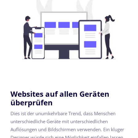
Websites auf allen Geräten
überprüfen
Dies ist der unumkehrbare Trend, dass Menschen
unterschiedliche Geräte mit unterschiedlichen
Auflösungen und Bildschirmen verwenden. Ein kluger
Designer würde sich eine Möglichkeit einfallen lassen,