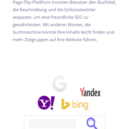
Page-Flip-Plattform konnten Benutzer den Buchtitel,
die Beschreibung und die Schlüsselwörter
anpassen, um eine freundliche SEO zu
gewährleisten. Mit anderen Worten, die
Suchmaschine könnte Ihre Inhalte leicht finden und
mehr Zielgruppen auf Ihre Website führen.