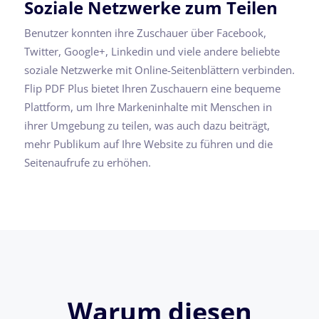
Soziale Netzwerke zum Teilen
Benutzer konnten ihre Zuschauer über Facebook,
Twitter, Google+, Linkedin und viele andere beliebte
soziale Netzwerke mit Online-Seitenblättern verbinden.
Flip PDF Plus bietet Ihren Zuschauern eine bequeme
Plattform, um Ihre Markeninhalte mit Menschen in
ihrer Umgebung zu teilen, was auch dazu beiträgt,
mehr Publikum auf Ihre Website zu führen und die
Seitenaufrufe zu erhöhen.
Warum diesen