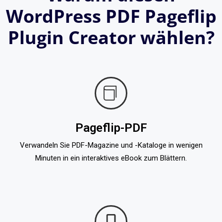
WordPress PDF Pageflip
Plugin Creator wählen?
Pageflip-PDF
Verwandeln Sie PDF-Magazine und -Kataloge in wenigen
Minuten in ein interaktives eBook zum Blättern.