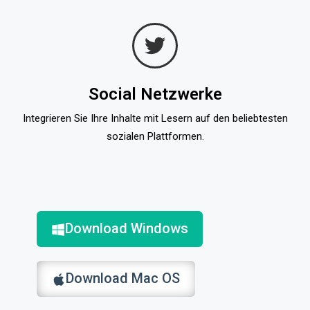
Social Netzwerke
Integrieren Sie Ihre Inhalte mit Lesern auf den beliebtesten
sozialen Plattformen.
Download Windows
Download Mac OS