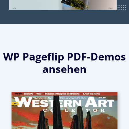
WP Pageflip PDF-Demos
ansehen