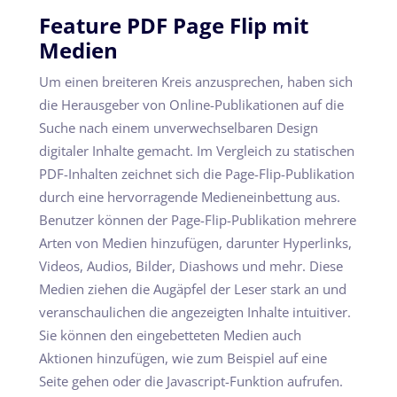
Feature PDF Page Flip mit
Medien
Um einen breiteren Kreis anzusprechen, haben sich
die Herausgeber von Online-Publikationen auf die
Suche nach einem unverwechselbaren Design
digitaler Inhalte gemacht. Im Vergleich zu statischen
PDF-Inhalten zeichnet sich die Page-Flip-Publikation
durch eine hervorragende Medieneinbettung aus.
Benutzer können der Page-Flip-Publikation mehrere
Arten von Medien hinzufügen, darunter Hyperlinks,
Videos, Audios, Bilder, Diashows und mehr. Diese
Medien ziehen die Augäpfel der Leser stark an und
veranschaulichen die angezeigten Inhalte intuitiver.
Sie können den eingebetteten Medien auch
Aktionen hinzufügen, wie zum Beispiel auf eine
Seite gehen oder die Javascript-Funktion aufrufen.