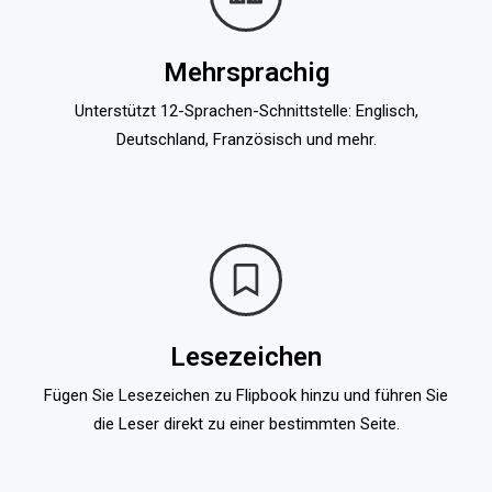
Mehrsprachig
Unterstützt 12-Sprachen-Schnittstelle: Englisch,
Deutschland, Französisch und mehr.
Lesezeichen
Fügen Sie Lesezeichen zu Flipbook hinzu und führen Sie
die Leser direkt zu einer bestimmten Seite.