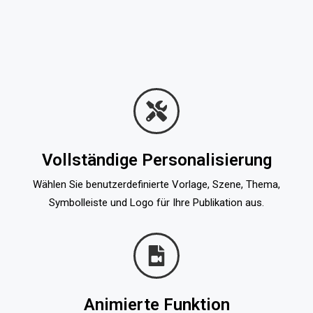
Vollständige Personalisierung
Wählen Sie benutzerdefinierte Vorlage, Szene, Thema,
Symbolleiste und Logo für Ihre Publikation aus.
Animierte Funktion