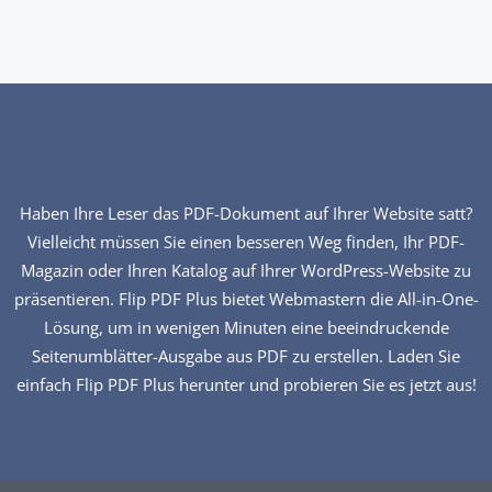
Haben Ihre Leser das PDF-Dokument auf Ihrer Website satt?
Vielleicht müssen Sie einen besseren Weg finden, Ihr PDF-
Magazin oder Ihren Katalog auf Ihrer WordPress-Website zu
präsentieren. Flip PDF Plus bietet Webmastern die All-in-One-
Lösung, um in wenigen Minuten eine beeindruckende
Seitenumblätter-Ausgabe aus PDF zu erstellen. Laden Sie
einfach Flip PDF Plus herunter und probieren Sie es jetzt aus!