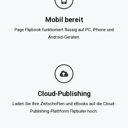
Mobil bereit
Page Flipbook funktioniert flüssig auf PC, iPhone und
Android-Geräten.
Cloud-Publishing
Laden Sie Ihre Zeitschriften und eBooks auf die Cloud-
Publishing-Plattform Flipbuiler hoch.