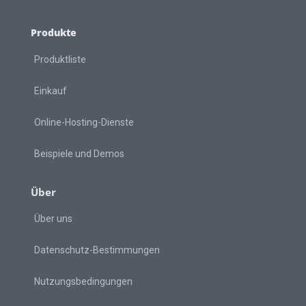
Produkte
Produktliste
Einkauf
Online-Hosting-Dienste
Beispiele und Demos
Über
Über uns
Datenschutz-Bestimmungen
Nutzungsbedingungen