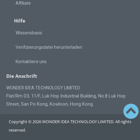
Affiliate
Hilfe
Wissensbasis
Verifizierungsdatei herunterladen
Kontaktiere uns
Die Anschrift
WONDER IDEA TECHNOLOGY LIMITED
Flat/Rm D3, 11/F, Luk Hop Industrial Building, No.8 Luk Hop
Street, San Po Kong, Kowloon, Hong Kong
Copyright © 2026 WONDER IDEA TECHNOLOGY LIMITED. All rights
reserved.