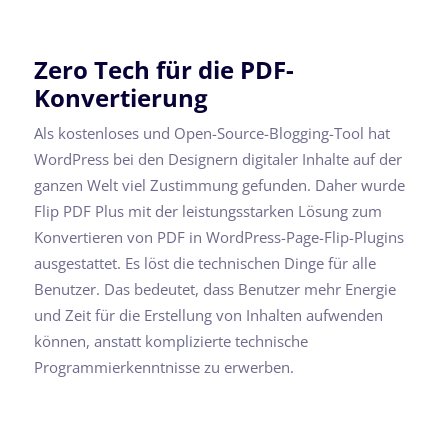
Zero Tech für die PDF-
Konvertierung
Als kostenloses und Open-Source-Blogging-Tool hat
WordPress bei den Designern digitaler Inhalte auf der
ganzen Welt viel Zustimmung gefunden. Daher wurde
Flip PDF Plus mit der leistungsstarken Lösung zum
Konvertieren von PDF in WordPress-Page-Flip-Plugins
ausgestattet. Es löst die technischen Dinge für alle
Benutzer. Das bedeutet, dass Benutzer mehr Energie
und Zeit für die Erstellung von Inhalten aufwenden
können, anstatt komplizierte technische
Programmierkenntnisse zu erwerben.