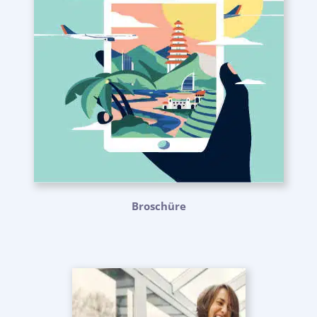
Broschüre