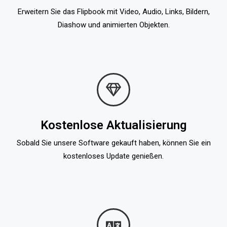
Erweitern Sie das Flipbook mit Video, Audio, Links, Bildern,
Diashow und animierten Objekten.
Kostenlose Aktualisierung
Sobald Sie unsere Software gekauft haben, können Sie ein
kostenloses Update genießen.