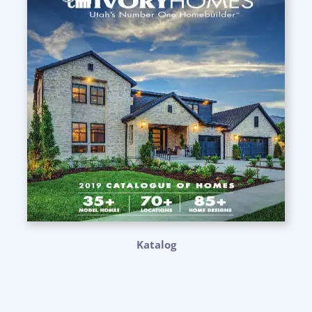
Katalog