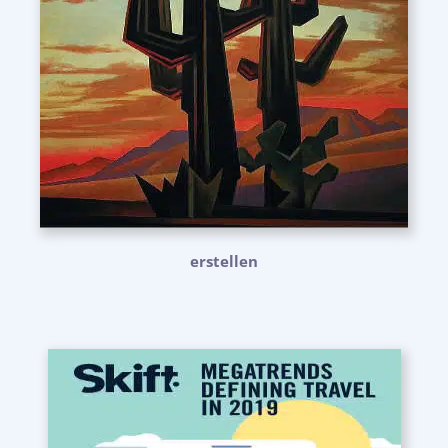
erstellen