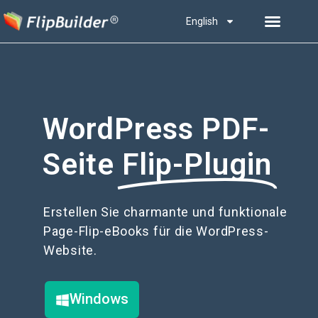
English
WordPress PDF-
Seite
Flip-Plugin
Erstellen Sie charmante und funktionale
Page-Flip-eBooks für die WordPress-
Website.
Windows