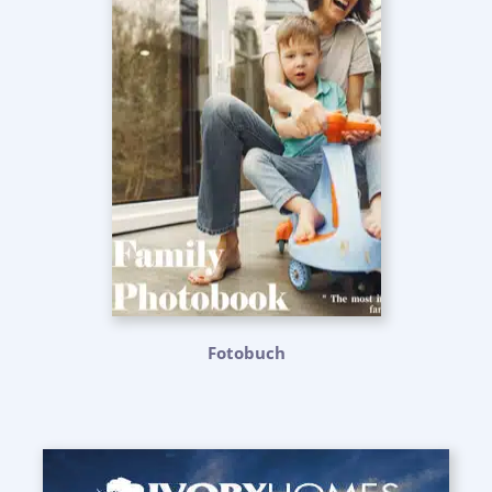
Fotobuch