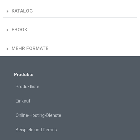
KATALOG
EBOOK
MEHR FORMATE
Produkte
Produktliste
Einkauf
Online-Hosting-Dienste
Beispiele und Demos