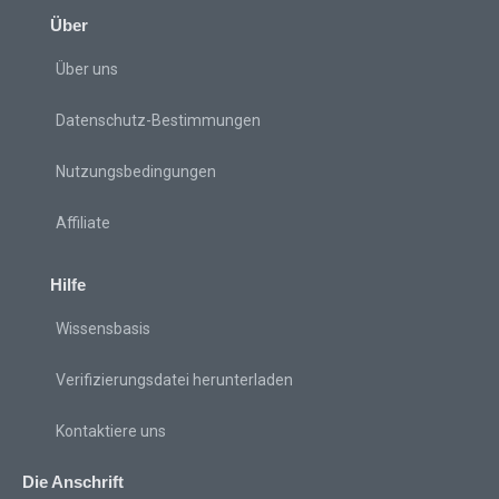
Über
Über uns
Datenschutz-Bestimmungen
Nutzungsbedingungen
Affiliate
Hilfe
Wissensbasis
Verifizierungsdatei herunterladen
Kontaktiere uns
Die Anschrift