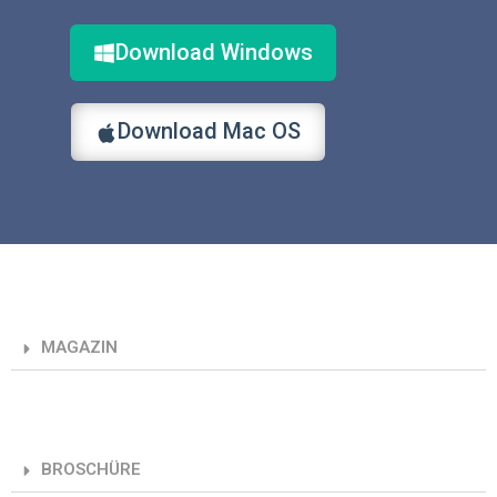
Download Windows
Download Mac OS
MAGAZIN
BROSCHÜRE