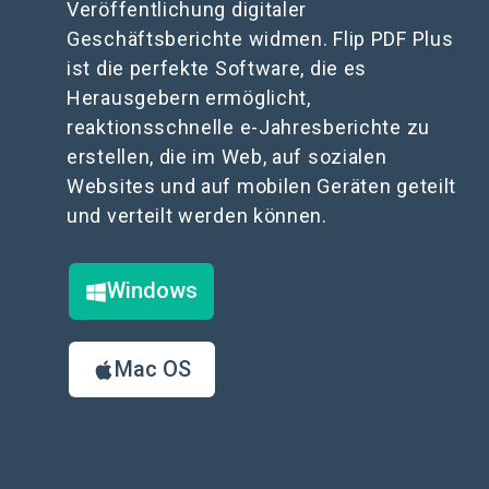
Veröffentlichung digitaler
Geschäftsberichte widmen. Flip PDF Plus
ist die perfekte Software, die es
Herausgebern ermöglicht,
reaktionsschnelle e-Jahresberichte zu
erstellen, die im Web, auf sozialen
Websites und auf mobilen Geräten geteilt
und verteilt werden können.
Windows
Mac OS