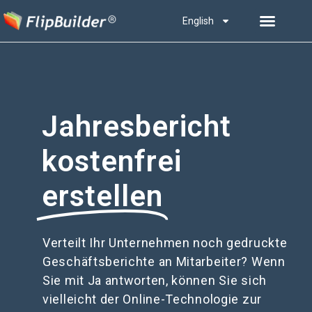
English
Jahresbericht
kostenfrei
erstellen
Verteilt Ihr Unternehmen noch gedruckte
Geschäftsberichte an Mitarbeiter? Wenn
Sie mit Ja antworten, können Sie sich
vielleicht der Online-Technologie zur