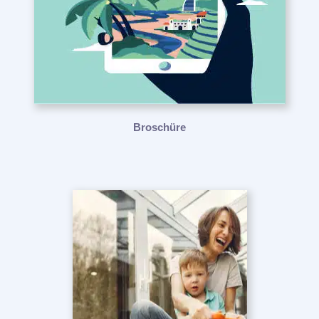
Broschüre