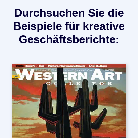
Durchsuchen Sie die
Beispiele für kreative
Geschäftsberichte: