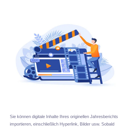
Sie können digitale Inhalte Ihres originellen Jahresberichts
importieren, einschließlich Hyperlink, Bilder usw. Sobald