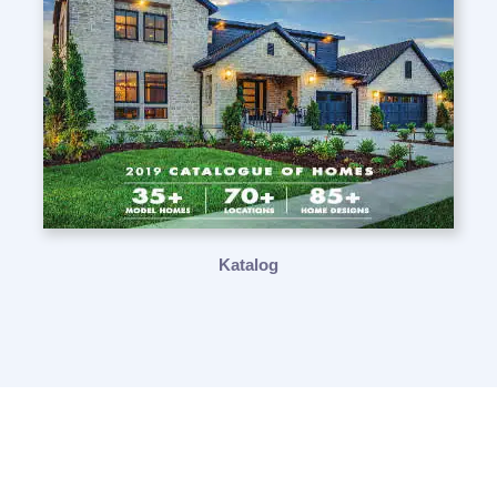
Katalog