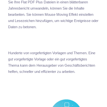
Sie Ihre Flat PDF Plus Dateien in einen blätterbaren
Jahresbericht umwandeln, können Sie die Inhalte
bearbeiten. Sie können Mouse Moving Effekt einstellen
und Lesezeichen hinzufügen, um wichtige Ereignisse oder
Daten zu betonen.
Hunderte von vorgefertigten Vorlagen und Themen. Eine
gut vorgefertigte Vorlage oder ein gut vorgefertigtes
Thema kann dem Herausgeber von Geschäftsberichten
helfen, schneller und effizienter zu arbeiten.