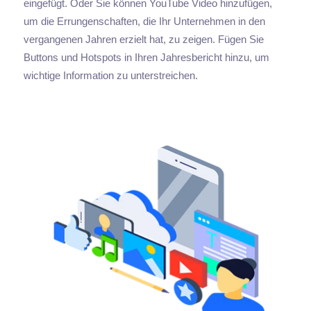
eingefügt. Oder Sie können YouTube Video hinzufügen,
um die Errungenschaften, die Ihr Unternehmen in den
vergangenen Jahren erzielt hat, zu zeigen. Fügen Sie
Buttons und Hotspots in Ihren Jahresbericht hinzu, um
wichtige Information zu unterstreichen.