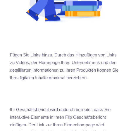
Fügen Sie Links hinzu. Durch das Hinzufügen von Links
zu Videos, der Homepage Ihres Unternehmens und den
detaillierten Informationen zu Ihren Produkten können Sie
Ihre digitalen Inhalte maximal bereichern.
Ihr Geschäftsbericht wird dadurch beliebter, dass Sie
interaktive Elemente in Ihren Flip Geschäftsbericht
einfügen. Der Link zur Ihren Firmenhompage wird