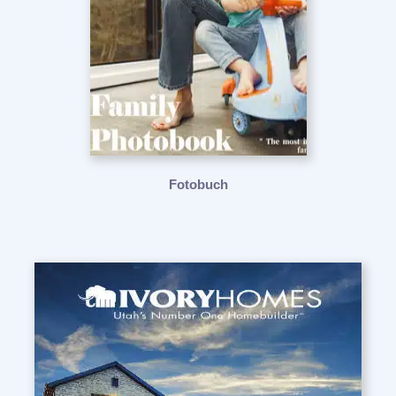
Fotobuch