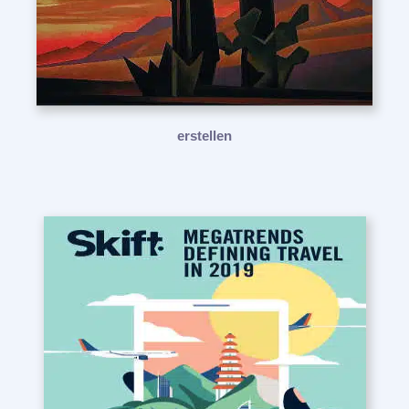
erstellen