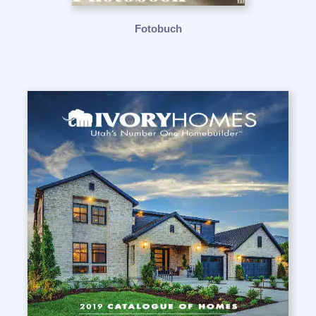
Fotobuch