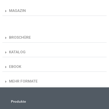
MAGAZIN
BROSCHÜRE
KATALOG
EBOOK
MEHR FORMATE
Produkte