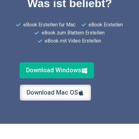
Was ist beliebt?
eBook Erstellen fur Mac
eBook Erstellen
eBook zum Blattern Erstellen
eBook mit Video Erstellen
Download Windows
Download Mac OS