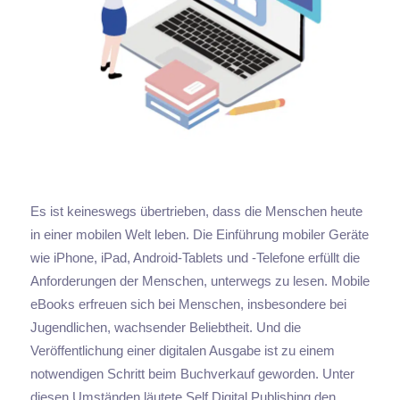
Es ist keineswegs übertrieben, dass die Menschen heute
in einer mobilen Welt leben. Die Einführung mobiler Geräte
wie iPhone, iPad, Android-Tablets und -Telefone erfüllt die
Anforderungen der Menschen, unterwegs zu lesen. Mobile
eBooks erfreuen sich bei Menschen, insbesondere bei
Jugendlichen, wachsender Beliebtheit. Und die
Veröffentlichung einer digitalen Ausgabe ist zu einem
notwendigen Schritt beim Buchverkauf geworden. Unter
diesen Umständen läutete Self Digital Publishing den