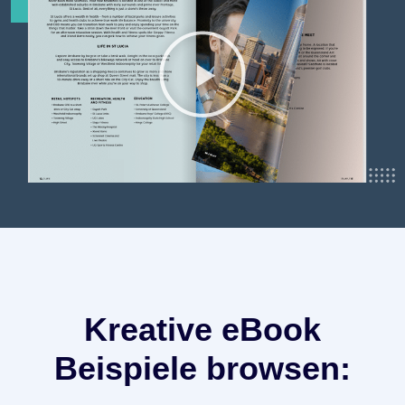
Kreative eBook
Beispiele browsen: