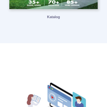
Katalog