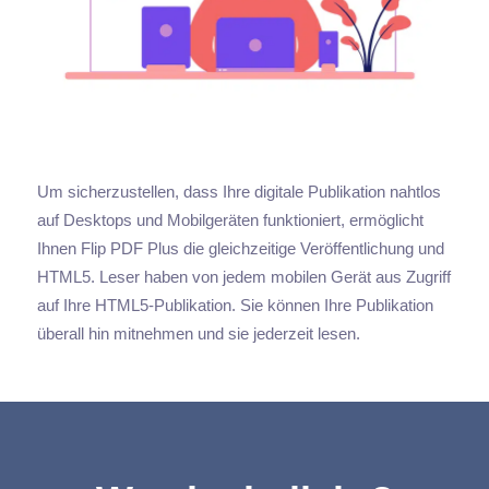
Um sicherzustellen, dass Ihre digitale Publikation nahtlos
auf Desktops und Mobilgeräten funktioniert, ermöglicht
Ihnen Flip PDF Plus die gleichzeitige Veröffentlichung und
HTML5. Leser haben von jedem mobilen Gerät aus Zugriff
auf Ihre HTML5-Publikation. Sie können Ihre Publikation
überall hin mitnehmen und sie jederzeit lesen.