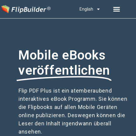
English
Mobile eBooks
veröffentlichen
Flip PDF Plus ist ein atemberaubend
interaktives eBook Programm. Sie können
die Flipbooks auf allen Mobile Geräten
online publizieren. Deswegen können die
Leser den Inhalt irgendwann überall
ansehen.