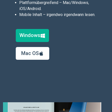
Plattformübergreifend – Mac/Windows,
iOS/Android.
Mobile Inhalt – irgendwo irgendwann lesen.
Windows
Mac OS