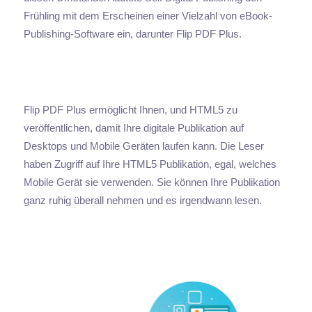
Frühling mit dem Erscheinen einer Vielzahl von eBook-
Publishing-Software ein, darunter Flip PDF Plus.
Flip PDF Plus ermöglicht Ihnen, und HTML5 zu
veröffentlichen, damit Ihre digitale Publikation auf
Desktops und Mobile Geräten laufen kann. Die Leser
haben Zugriff auf Ihre HTML5 Publikation, egal, welches
Mobile Gerät sie verwenden. Sie können Ihre Publikation
ganz ruhig überall nehmen und es irgendwann lesen.