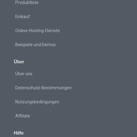
Produktliste
Einkauf
Online-Hosting-Dienste
Beispiele und Demos
Über
Über uns
Datenschutz-Bestimmungen
Nutzungsbedingungen
Affiliate
Hilfe