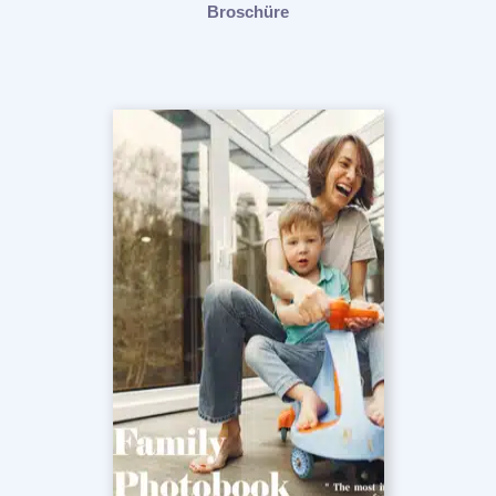
Broschüre