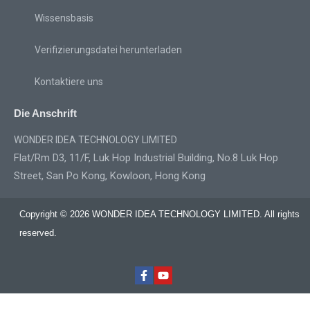
Wissensbasis
Verifizierungsdatei herunterladen
Kontaktiere uns
Die Anschrift
WONDER IDEA TECHNOLOGY LIMITED
Flat/Rm D3, 11/F, Luk Hop Industrial Building, No.8 Luk Hop
Street, San Po Kong, Kowloon, Hong Kong
Copyright © 2026 WONDER IDEA TECHNOLOGY LIMITED. All rights
reserved.