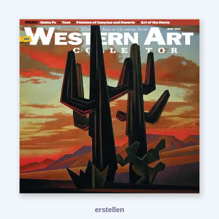
erstellen